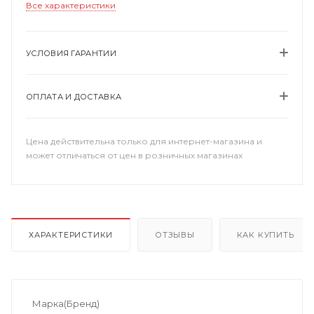
Все характеристики
УСЛОВИЯ ГАРАНТИИ
ОПЛАТА И ДОСТАВКА
Цена действительна только для интернет-магазина и
может отличаться от цен в розничных магазинах
ХАРАКТЕРИСТИКИ
ОТЗЫВЫ
КАК КУПИТЬ
Марка(Бренд)