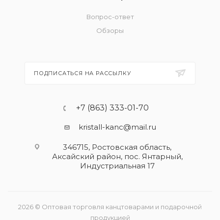
Вопрос-ответ
Обзоры
ПОДПИСАТЬСЯ НА РАССЫЛКУ
+7 (863) 333-01-70
kristall-kanc@mail.ru
346715, Ростовская область​,
Аксайский район, пос. Янтарный,
Индустриальная 17
2026 © Оптовая торговля канцтоварами и подарочной
продукцией