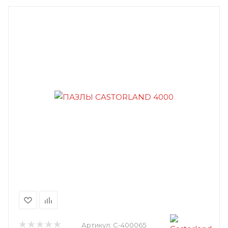
Артикул:
C-400065