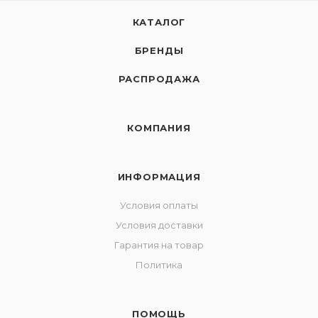
КАТАЛОГ
БРЕНДЫ
РАСПРОДАЖА
КОМПАНИЯ
ИНФОРМАЦИЯ
Условия оплаты
Условия доставки
Гарантия на товар
Политика
ПОМОЩЬ