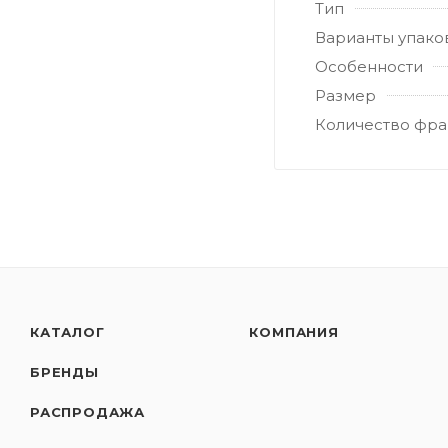
Тип
Варианты упако
Особенности
Размер
Количество фра
КАТАЛОГ
КОМПАНИЯ
БРЕНДЫ
РАСПРОДАЖА