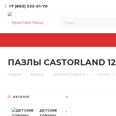
+7 (863) 333-01-70
ПАЗЛЫ CASTORLAND 120
—
—
—
Главная
Каталог
ДЕТСКИЕ ТОВАРЫ
ПАЗЛЫ
КАТАЛОГ
ДЕТСКИЕ
ТОВАРЫ