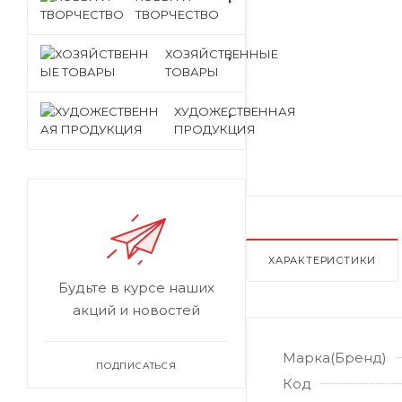
ТВОРЧЕСТВО
ХОЗЯЙСТВЕННЫЕ
ТОВАРЫ
ХУДОЖЕСТВЕННАЯ
ПРОДУКЦИЯ
ХАРАКТЕРИСТИКИ
Будьте в курсе наших
акций и новостей
Марка(Бренд)
ПОДПИСАТЬСЯ
Код