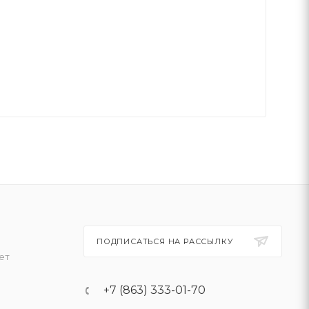
ПОДПИСАТЬСЯ НА РАССЫЛКУ
ет
+7 (863) 333-01-70