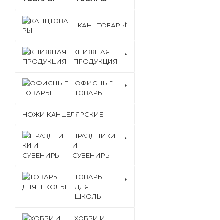
КАНЦТОВАРЫ
КНИЖНАЯ
ПРОДУКЦИЯ
ОФИСНЫЕ
ТОВАРЫ
НОЖИ КАНЦЕЛЯРСКИЕ
ПРАЗДНИКИ
И
СУВЕНИРЫ
ТОВАРЫ
ДЛЯ
ШКОЛЫ
ХОББИ И