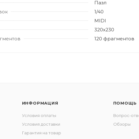
Пазл
вок
1/40
MIDI
320х230
гментов
120 фрагментов
ИНФОРМАЦИЯ
ПОМОЩЬ
Условия оплаты
Вопрос-отв
Условия доставки
Обзоры
Гарантия на товар