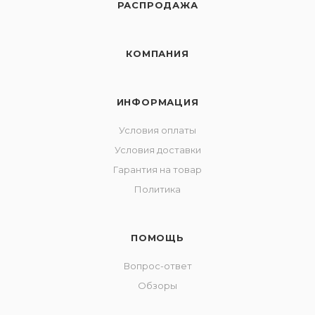
РАСПРОДАЖА
КОМПАНИЯ
ИНФОРМАЦИЯ
Условия оплаты
Условия доставки
Гарантия на товар
Политика
ПОМОЩЬ
Вопрос-ответ
Обзоры