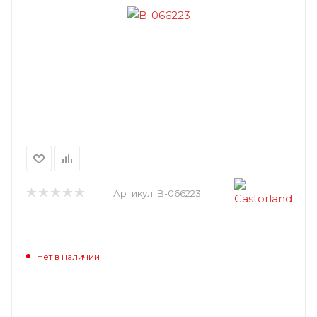
Артикул:
B-066223
Нет в наличии