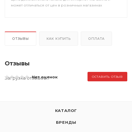
может отличаться от цен в розничных магазинах
ОТЗЫВЫ
КАК КУПИТЬ
ОПЛАТА
Отзывы
Нет оценок
ОСТАВИТЬ ОТЗЫВ
Загрузка отзывов...
КАТАЛОГ
БРЕНДЫ