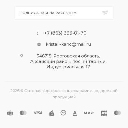
ПОДПИСАТЬСЯ НА РАССЫЛКУ
+7 (863) 333-01-70
kristall-kanc@mail.ru
346715, Ростовская область​,
Аксайский район, пос. Янтарный,
Индустриальная 17
2026 © Оптовая торговля канцтоварами и подарочной
продукцией