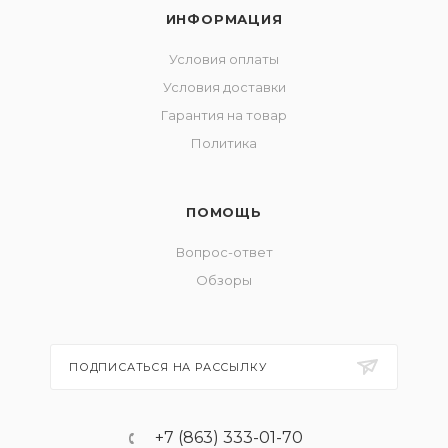
ИНФОРМАЦИЯ
Условия оплаты
Условия доставки
Гарантия на товар
Политика
ПОМОЩЬ
Вопрос-ответ
Обзоры
ПОДПИСАТЬСЯ НА РАССЫЛКУ
+7 (863) 333-01-70