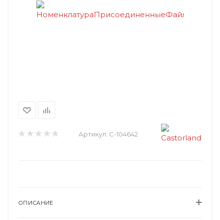
Артикул:
C-104642
ОПИСАНИЕ