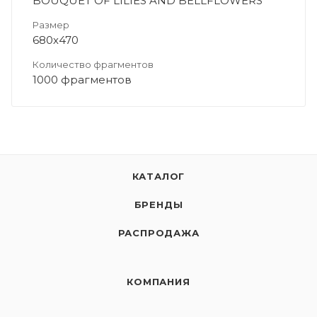
BOUQUET OF LILIES AND BELLFLOWERS
Размер
680х470
Количество фрагментов
1000 фрагментов
КАТАЛОГ
БРЕНДЫ
РАСПРОДАЖА
КОМПАНИЯ