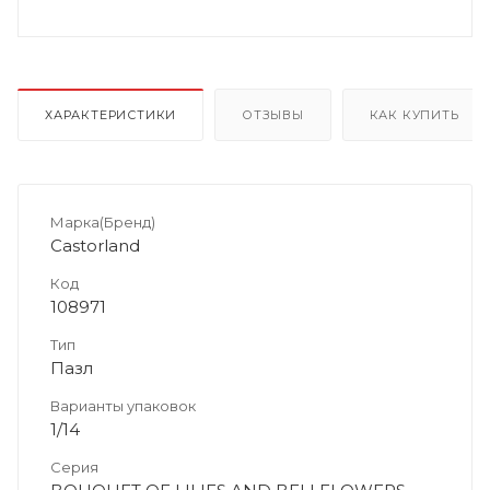
ХАРАКТЕРИСТИКИ
ОТЗЫВЫ
КАК КУПИТЬ
Марка(Бренд)
Castorland
Код
108971
Тип
Пазл
Варианты упаковок
1/14
Серия