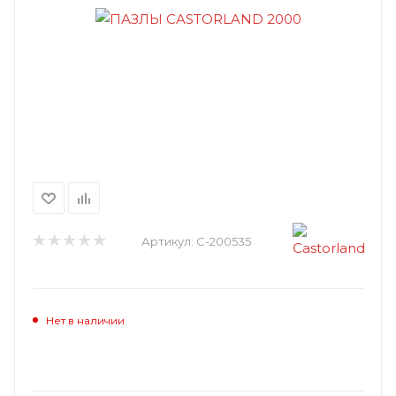
Артикул:
C-200535
Нет в наличии