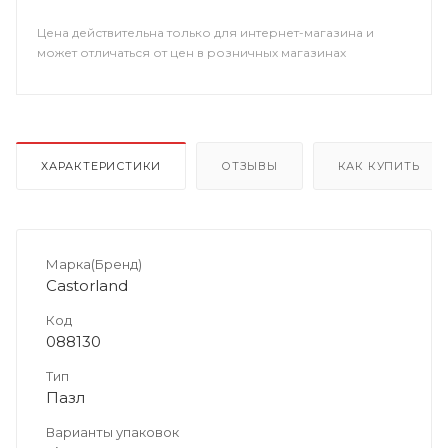
Цена действительна только для интернет-магазина и
может отличаться от цен в розничных магазинах
ХАРАКТЕРИСТИКИ
ОТЗЫВЫ
КАК КУПИТЬ
Марка(Бренд)
Castorland
Код
088130
Тип
Пазл
Варианты упаковок