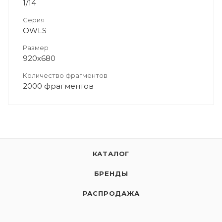
1/14
Серия
OWLS
Размер
920х680
Количество фрагментов
2000 фрагментов
КАТАЛОГ
БРЕНДЫ
РАСПРОДАЖА