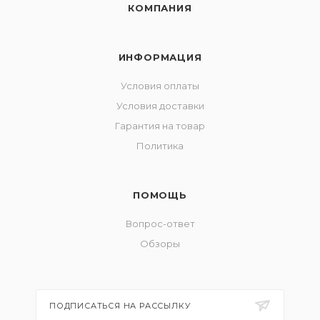
КОМПАНИЯ
ИНФОРМАЦИЯ
Условия оплаты
Условия доставки
Гарантия на товар
Политика
ПОМОЩЬ
Вопрос-ответ
Обзоры
ПОДПИСАТЬСЯ НА РАССЫЛКУ