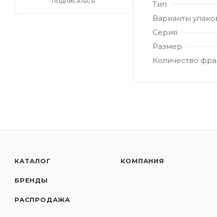
ПОДПИСАТЬСЯ
Тип
Варианты упако
Серия
Размер
Количество фра
КАТАЛОГ
КОМПАНИЯ
БРЕНДЫ
РАСПРОДАЖА