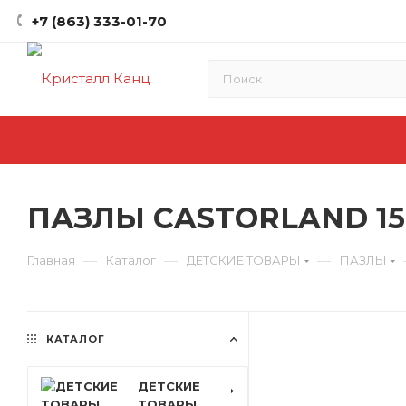
+7 (863) 333-01-70
ПАЗЛЫ CASTORLAND 150
—
—
—
Главная
Каталог
ДЕТСКИЕ ТОВАРЫ
ПАЗЛЫ
КАТАЛОГ
ДЕТСКИЕ
ТОВАРЫ