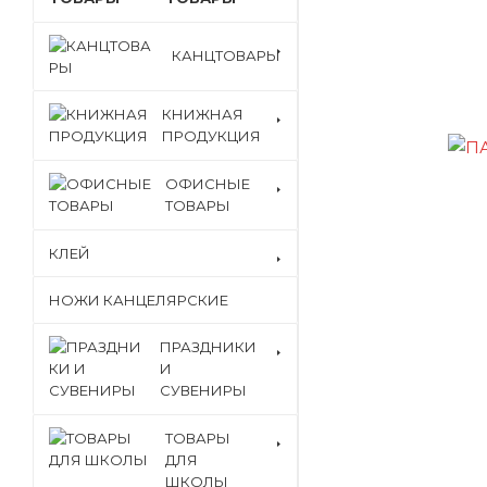
КАНЦТОВАРЫ
КНИЖНАЯ
ПРОДУКЦИЯ
ОФИСНЫЕ
ТОВАРЫ
КЛЕЙ
НОЖИ КАНЦЕЛЯРСКИЕ
ПРАЗДНИКИ
И
СУВЕНИРЫ
ТОВАРЫ
ДЛЯ
ШКОЛЫ