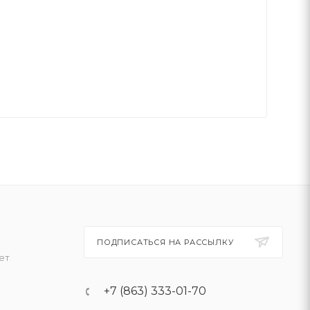
ПОДПИСАТЬСЯ НА РАССЫЛКУ
ет
+7 (863) 333-01-70