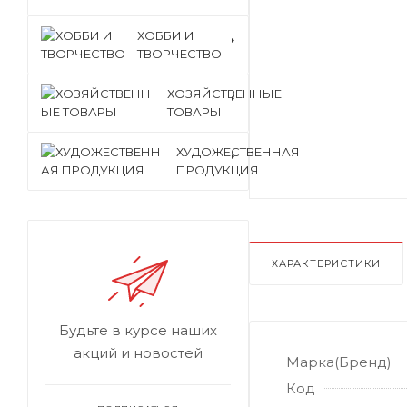
ХОББИ И
ТВОРЧЕСТВО
ХОЗЯЙСТВЕННЫЕ
ТОВАРЫ
ХУДОЖЕСТВЕННАЯ
ПРОДУКЦИЯ
ХАРАКТЕРИСТИКИ
Будьте в курсе наших
акций и новостей
Марка(Бренд)
Код