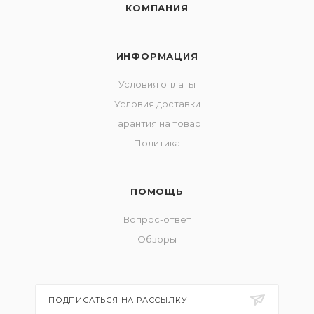
КОМПАНИЯ
ИНФОРМАЦИЯ
Условия оплаты
Условия доставки
Гарантия на товар
Политика
ПОМОЩЬ
Вопрос-ответ
Обзоры
ПОДПИСАТЬСЯ НА РАССЫЛКУ