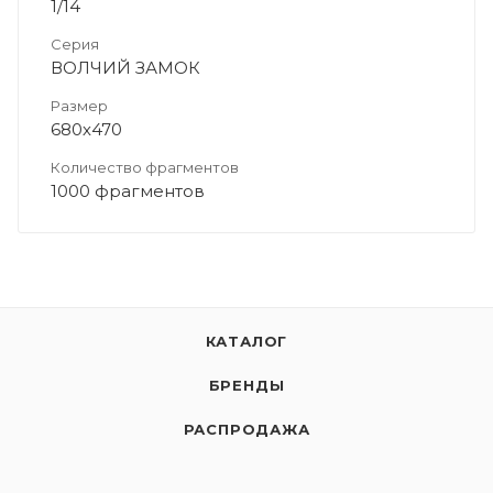
1/14
Серия
ВОЛЧИЙ ЗАМОК
Размер
680х470
Количество фрагментов
1000 фрагментов
КАТАЛОГ
БРЕНДЫ
РАСПРОДАЖА