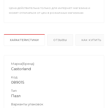
Цена действительна только для интернет-магазина и
может отличаться от цен в розничных магазинах
ХАРАКТЕРИСТИКИ
ОТЗЫВЫ
КАК КУПИТЬ
Марка(Бренд)
Castorland
Код
089015
Тип
Пазл
Варианты упаковок