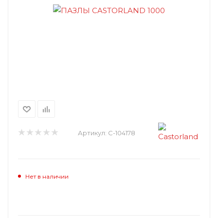
Артикул:
C-104178
Нет в наличии