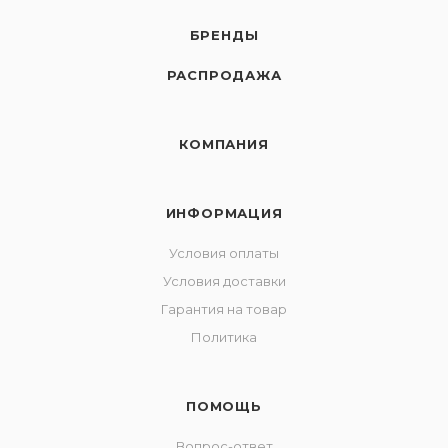
БРЕНДЫ
РАСПРОДАЖА
КОМПАНИЯ
ИНФОРМАЦИЯ
Условия оплаты
Условия доставки
Гарантия на товар
Политика
ПОМОЩЬ
Вопрос-ответ