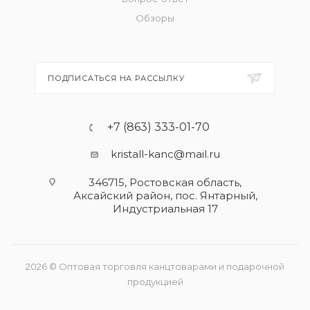
Обзоры
ПОДПИСАТЬСЯ НА РАССЫЛКУ
+7 (863) 333-01-70
kristall-kanc@mail.ru
346715, Ростовская область​,
Аксайский район, пос. Янтарный,
Индустриальная 17
2026 © Оптовая торговля канцтоварами и подарочной
продукцией