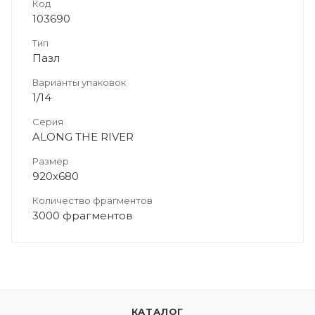
Код
103690
Тип
Пазл
Варианты упаковок
1/14
Серия
ALONG THE RIVER
Размер
920х680
Количество фрагментов
3000 фрагментов
КАТАЛОГ