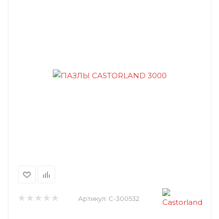
Артикул:
C-300532