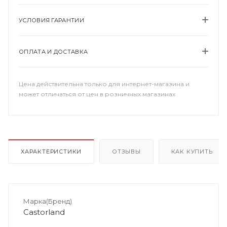
УСЛОВИЯ ГАРАНТИИ
ОПЛАТА И ДОСТАВКА
Цена действительна только для интернет-магазина и
может отличаться от цен в розничных магазинах
ХАРАКТЕРИСТИКИ
ОТЗЫВЫ
КАК КУПИТЬ
Марка(Бренд)
Castorland