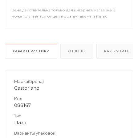
Цена действительна только для интернет-магазина и
может отличаться от цен в розничных магазинах
ХАРАКТЕРИСТИКИ
ОТЗЫВЫ
КАК КУПИТЬ
Марка(Бренд)
Castorland
Код
088167
Тип
Пазл
Варианты упаковок