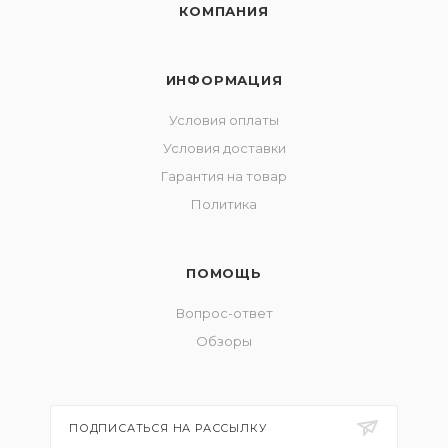
КОМПАНИЯ
ИНФОРМАЦИЯ
Условия оплаты
Условия доставки
Гарантия на товар
Политика
ПОМОЩЬ
Вопрос-ответ
Обзоры
ПОДПИСАТЬСЯ НА РАССЫЛКУ