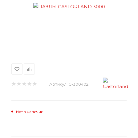
Артикул:
C-300402
Нет в наличии