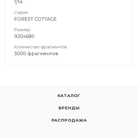
1/14
Серия
FOREST COTTAGE
Размер
920х680
Количество фрагментов
3000 фрагментов
КАТАЛОГ
БРЕНДЫ
РАСПРОДАЖА