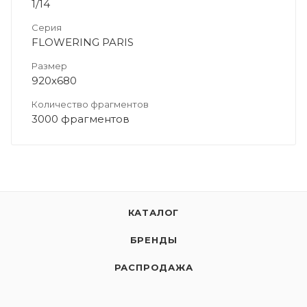
1/14
Серия
FLOWERING PARIS
Размер
920х680
Количество фрагментов
3000 фрагментов
КАТАЛОГ
БРЕНДЫ
РАСПРОДАЖА