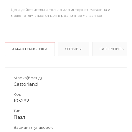
Цена действительна только для интернет-магазина и
может отличаться от цен в розничных магазинах
ХАРАКТЕРИСТИКИ
ОТЗЫВЫ
КАК КУПИТЬ
Марка(Бренд)
Castorland
Код
103292
Тип
Пазл
Варианты упаковок