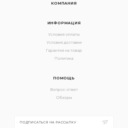
КОМПАНИЯ
ИНФОРМАЦИЯ
Условия оплаты
Условия доставки
Гарантия на товар
Политика
ПОМОЩЬ
Вопрос-ответ
Обзоры
ПОДПИСАТЬСЯ НА РАССЫЛКУ