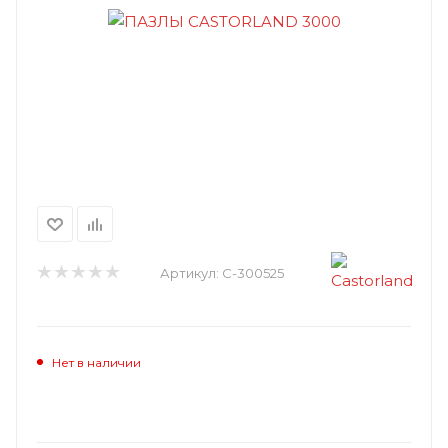
Артикул:
C-300525
Нет в наличии