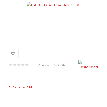
Артикул:
B-030125
Нет в наличии