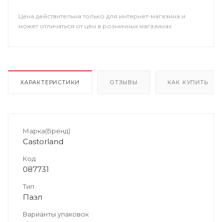
Цена действительна только для интернет-магазина и
может отличаться от цен в розничных магазинах
ХАРАКТЕРИСТИКИ
ОТЗЫВЫ
КАК КУПИТЬ
Марка(Бренд)
Castorland
Код
087731
Тип
Пазл
Варианты упаковок