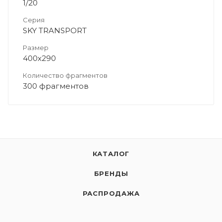
1/20
Серия
SKY TRANSPORT
Размер
400х290
Количество фрагментов
300 фрагментов
КАТАЛОГ
БРЕНДЫ
РАСПРОДАЖА