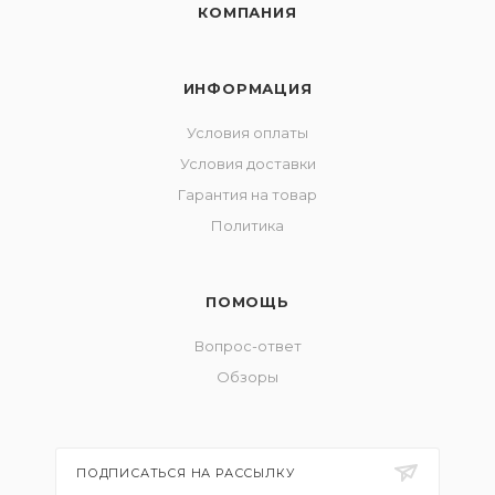
КОМПАНИЯ
ИНФОРМАЦИЯ
Условия оплаты
Условия доставки
Гарантия на товар
Политика
ПОМОЩЬ
Вопрос-ответ
Обзоры
ПОДПИСАТЬСЯ НА РАССЫЛКУ