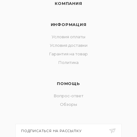
КОМПАНИЯ
ИНФОРМАЦИЯ
Условия оплаты
Условия доставки
Гарантия на товар
Политика
ПОМОЩЬ
Вопрос-ответ
Обзоры
ПОДПИСАТЬСЯ НА РАССЫЛКУ