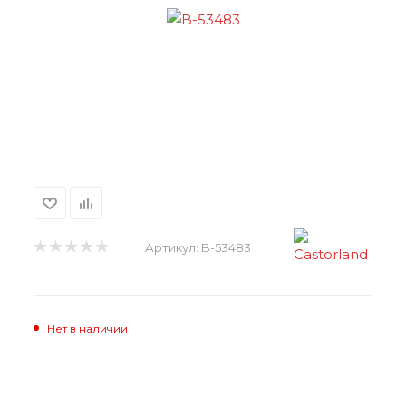
Артикул:
B-53483
Нет в наличии