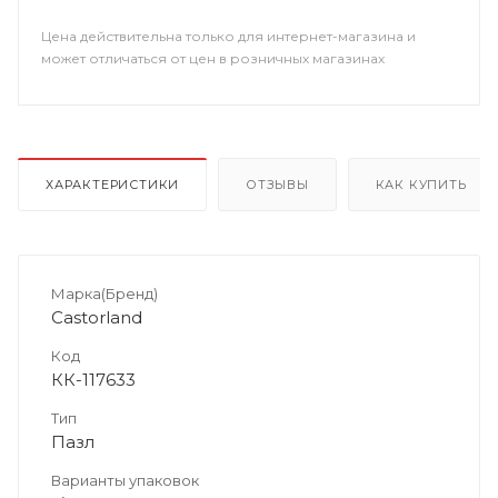
Цена действительна только для интернет-магазина и
может отличаться от цен в розничных магазинах
ХАРАКТЕРИСТИКИ
ОТЗЫВЫ
КАК КУПИТЬ
Марка(Бренд)
Castorland
Код
КК-117633
Тип
Пазл
Варианты упаковок