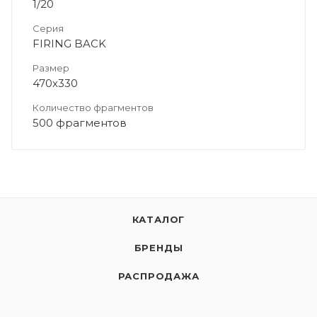
1/20
Серия
FIRING BACK
Размер
470х330
Количество фрагментов
500 фрагментов
КАТАЛОГ
БРЕНДЫ
РАСПРОДАЖА