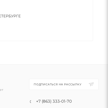
ЕТЕРБУРГЕ
ПОДПИСАТЬСЯ НА РАССЫЛКУ
ет
+7 (863) 333-01-70