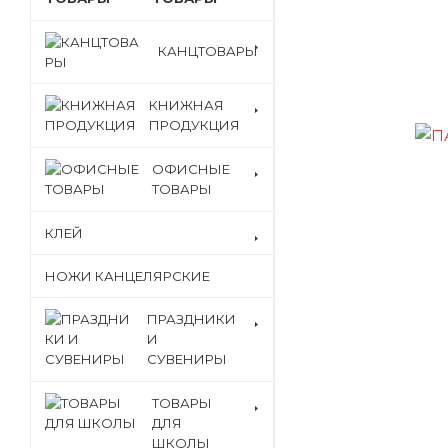
КАНЦТОВАРЫ
КНИЖНАЯ
ПРОДУКЦИЯ
ОФИСНЫЕ
ТОВАРЫ
КЛЕЙ
НОЖИ КАНЦЕЛЯРСКИЕ
ПРАЗДНИКИ
И
СУВЕНИРЫ
ТОВАРЫ
ДЛЯ
ШКОЛЫ