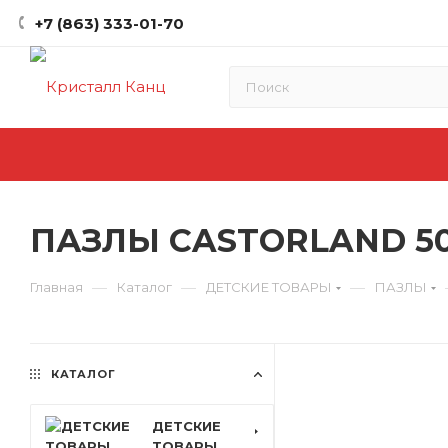
+7 (863) 333-01-70
ПАЗЛЫ CASTORLAND 50
—
—
—
Главная
Каталог
ДЕТСКИЕ ТОВАРЫ
ПАЗЛЫ
КАТАЛОГ
ДЕТСКИЕ
ТОВАРЫ