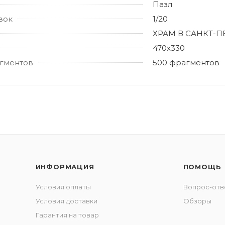
Пазл
вок
1/20
ХРАМ В САНКТ-П
470х330
гментов
500 фрагментов
ИНФОРМАЦИЯ
ПОМОЩЬ
Условия оплаты
Вопрос-отв
Условия доставки
Обзоры
Гарантия на товар