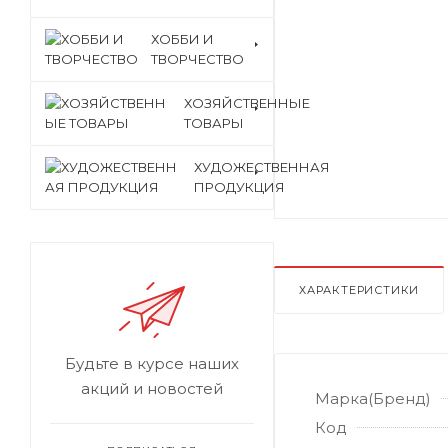
ХОББИ И
ТВОРЧЕСТВО
ХОЗЯЙСТВЕННЫЕ
ТОВАРЫ
ХУДОЖЕСТВЕННАЯ
ПРОДУКЦИЯ
ХАРАКТЕРИСТИКИ
Будьте в курсе наших
акций и новостей
Марка(Бренд)
Код