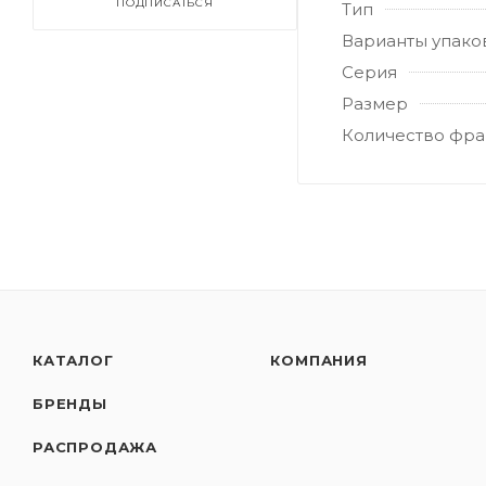
ПОДПИСАТЬСЯ
Тип
Варианты упако
Серия
Размер
Количество фра
КАТАЛОГ
КОМПАНИЯ
БРЕНДЫ
РАСПРОДАЖА