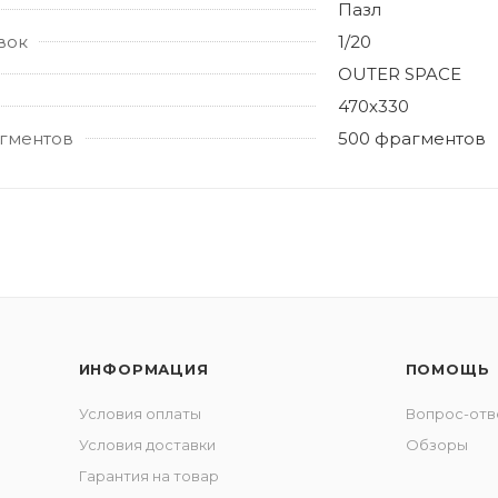
Пазл
вок
1/20
OUTER SPACE
470х330
гментов
500 фрагментов
ИНФОРМАЦИЯ
ПОМОЩЬ
Условия оплаты
Вопрос-отв
Условия доставки
Обзоры
Гарантия на товар