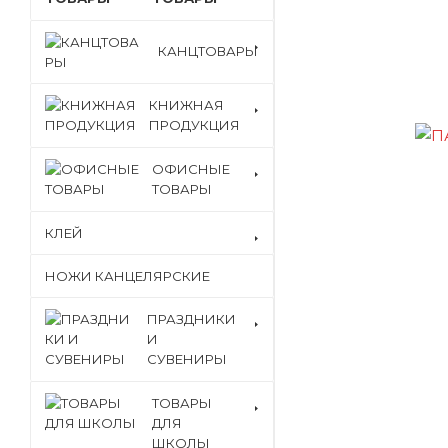
КАНЦТОВАРЫ
КНИЖНАЯ
ПРОДУКЦИЯ
ОФИСНЫЕ
ТОВАРЫ
КЛЕЙ
НОЖИ КАНЦЕЛЯРСКИЕ
ПРАЗДНИКИ
И
СУВЕНИРЫ
ТОВАРЫ
ДЛЯ
ШКОЛЫ