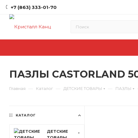
+7 (863) 333-01-70
ПАЗЛЫ CASTORLAND 500
—
—
—
Главная
Каталог
ДЕТСКИЕ ТОВАРЫ
ПАЗЛЫ
КАТАЛОГ
ДЕТСКИЕ
ТОВАРЫ