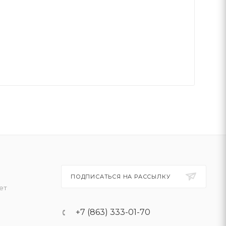
ПОДПИСАТЬСЯ НА РАССЫЛКУ
ет
+7 (863) 333-01-70