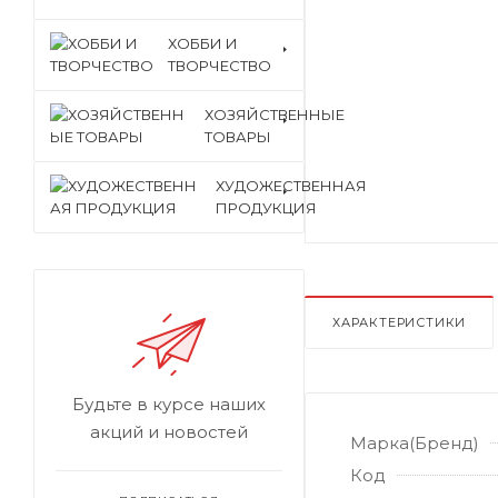
ХОББИ И
ТВОРЧЕСТВО
ХОЗЯЙСТВЕННЫЕ
ТОВАРЫ
ХУДОЖЕСТВЕННАЯ
ПРОДУКЦИЯ
ХАРАКТЕРИСТИКИ
Будьте в курсе наших
акций и новостей
Марка(Бренд)
Код