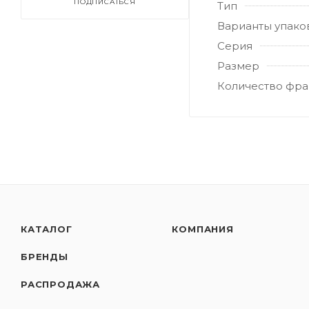
ПОДПИСАТЬСЯ
Тип
Варианты упако
Серия
Размер
Количество фра
КАТАЛОГ
КОМПАНИЯ
БРЕНДЫ
РАСПРОДАЖА