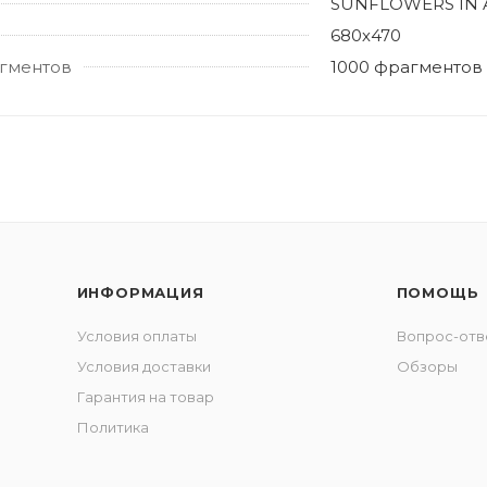
SUNFLOWERS IN 
680х470
гментов
1000 фрагментов
ИНФОРМАЦИЯ
ПОМОЩЬ
Условия оплаты
Вопрос-отв
Условия доставки
Обзоры
Гарантия на товар
Политика