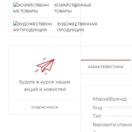
ХОЗЯЙСТВЕННЫЕ
ТОВАРЫ
ХУДОЖЕСТВЕННАЯ
ПРОДУКЦИЯ
ХАРАКТЕРИСТИКИ
Будьте в курсе наших
акций и новостей
Марка(Бренд)
Код
ПОДПИСАТЬСЯ
Тип
Варианты упако