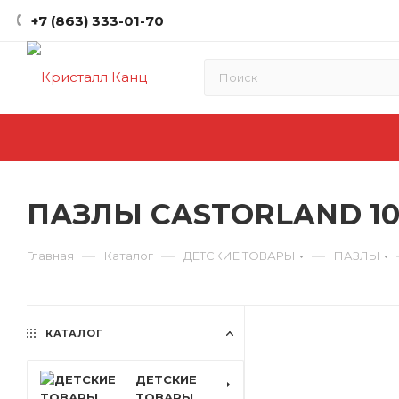
+7 (863) 333-01-70
ПАЗЛЫ CASTORLAND 100
—
—
—
Главная
Каталог
ДЕТСКИЕ ТОВАРЫ
ПАЗЛЫ
КАТАЛОГ
ДЕТСКИЕ
ТОВАРЫ