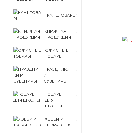
КАНЦТОВАРЫ
КНИЖНАЯ
ПРОДУКЦИЯ
ОФИСНЫЕ
ТОВАРЫ
ПРАЗДНИКИ
И
СУВЕНИРЫ
ТОВАРЫ
ДЛЯ
ШКОЛЫ
ХОББИ И
ТВОРЧЕСТВО