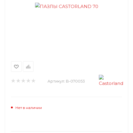
Артикул:
B-070053
Нет в наличии