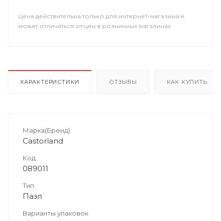
Цена действительна только для интернет-магазина и
может отличаться от цен в розничных магазинах
ХАРАКТЕРИСТИКИ
ОТЗЫВЫ
КАК КУПИТЬ
Марка(Бренд)
Castorland
Код
089011
Тип
Пазл
Варианты упаковок