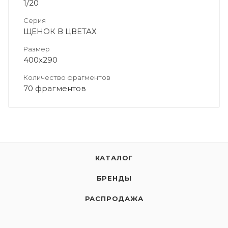
1/20
Серия
ЩЕНОК В ЦВЕТАХ
Размер
400х290
Количество фрагментов
70 фрагментов
КАТАЛОГ
БРЕНДЫ
РАСПРОДАЖА