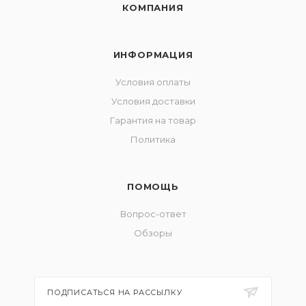
КОМПАНИЯ
ИНФОРМАЦИЯ
Условия оплаты
Условия доставки
Гарантия на товар
Политика
ПОМОЩЬ
Вопрос-ответ
Обзоры
ПОДПИСАТЬСЯ НА РАССЫЛКУ