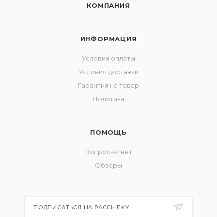
КОМПАНИЯ
ИНФОРМАЦИЯ
Условия оплаты
Условия доставки
Гарантия на товар
Политика
ПОМОЩЬ
Вопрос-ответ
Обзоры
ПОДПИСАТЬСЯ НА РАССЫЛКУ