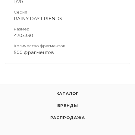
1/20
Серия
RAINY DAY FRIENDS
Размер
470х330
Количество фрагментов
500 фрагментов
КАТАЛОГ
БРЕНДЫ
РАСПРОДАЖА