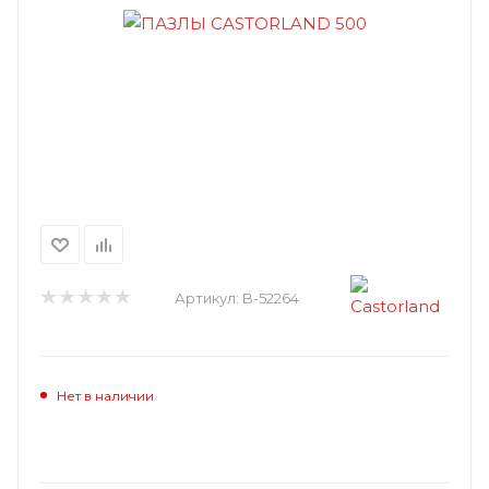
Артикул:
B-52264
Нет в наличии