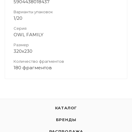
5904438018437
Варианты упаковок
1/20
Серия
OWL FAMILY
Размер
320х230
Количество фрагментов
180 фрагментов
КАТАЛОГ
БРЕНДЫ
РАСПРОДАЖА