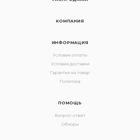
КОМПАНИЯ
ИНФОРМАЦИЯ
Условия оплаты
Условия доставки
Гарантия на товар
Политика
ПОМОЩЬ
Вопрос-ответ
Обзоры