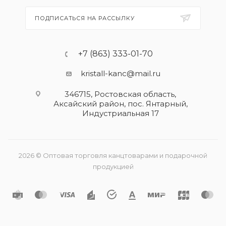
ПОДПИСАТЬСЯ НА РАССЫЛКУ
+7 (863) 333-01-70
kristall-kanc@mail.ru
346715, Ростовская область​,
Аксайский район, пос. Янтарный,
Индустриальная 17
2026 © Оптовая торговля канцтоварами и подарочной
продукцией