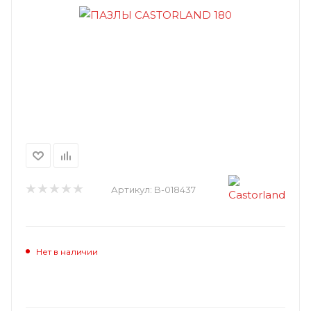
Артикул:
B-018437
Нет в наличии