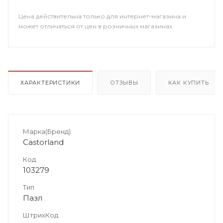
Цена действительна только для интернет-магазина и
может отличаться от цен в розничных магазинах
ХАРАКТЕРИСТИКИ
ОТЗЫВЫ
КАК КУПИТЬ
Марка(Бренд)
Castorland
Код
103279
Тип
Пазл
ШтрихКод