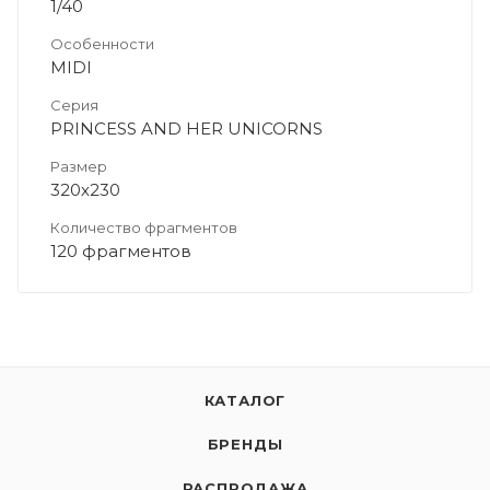
1/40
Особенности
MIDI
Серия
PRINCESS AND HER UNICORNS
Размер
320х230
Количество фрагментов
120 фрагментов
КАТАЛОГ
БРЕНДЫ
РАСПРОДАЖА