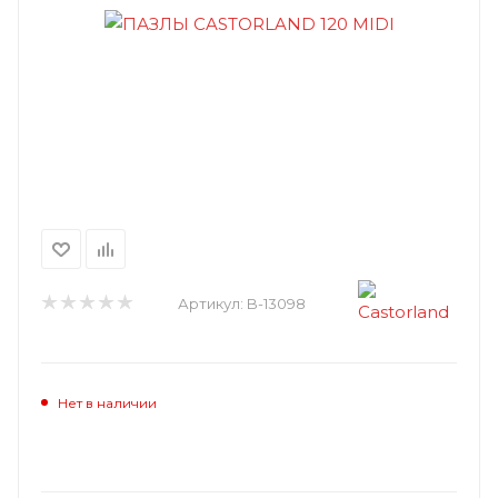
Артикул:
B-13098
Нет в наличии