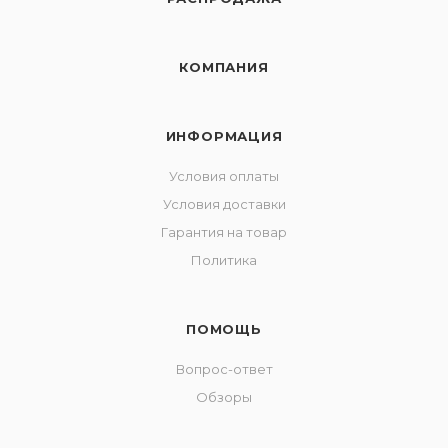
КОМПАНИЯ
ИНФОРМАЦИЯ
Условия оплаты
Условия доставки
Гарантия на товар
Политика
ПОМОЩЬ
Вопрос-ответ
Обзоры