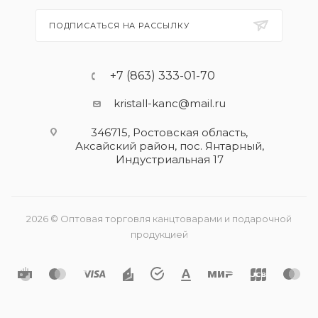
ПОДПИСАТЬСЯ НА РАССЫЛКУ
+7 (863) 333-01-70
kristall-kanc@mail.ru
346715, Ростовская область​,
Аксайский район, пос. Янтарный,
Индустриальная 17
2026 © Оптовая торговля канцтоварами и подарочной
продукцией