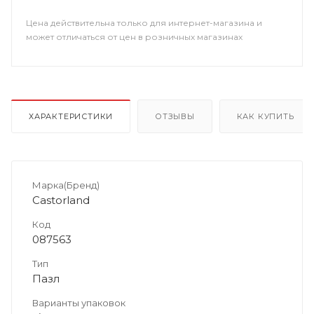
Цена действительна только для интернет-магазина и
может отличаться от цен в розничных магазинах
ХАРАКТЕРИСТИКИ
ОТЗЫВЫ
КАК КУПИТЬ
Марка(Бренд)
Castorland
Код
087563
Тип
Пазл
Варианты упаковок