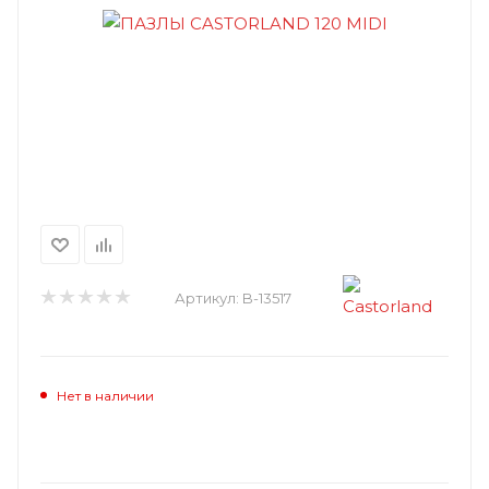
Артикул:
B-13517
Нет в наличии