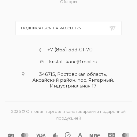
Обзоры
ПОДПИСАТЬСЯ НА РАССЫЛКУ
+7 (863) 333-01-70
kristall-kanc@mail.ru
346715, Ростовская область​,
Аксайский район, пос. Янтарный,
Индустриальная 17
2026 © Оптовая торговля канцтоварами и подарочной
продукцией