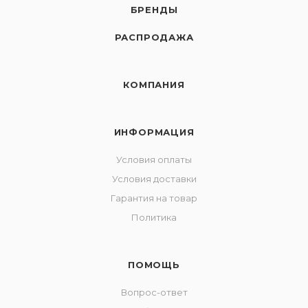
БРЕНДЫ
РАСПРОДАЖА
КОМПАНИЯ
ИНФОРМАЦИЯ
Условия оплаты
Условия доставки
Гарантия на товар
Политика
ПОМОЩЬ
Вопрос-ответ