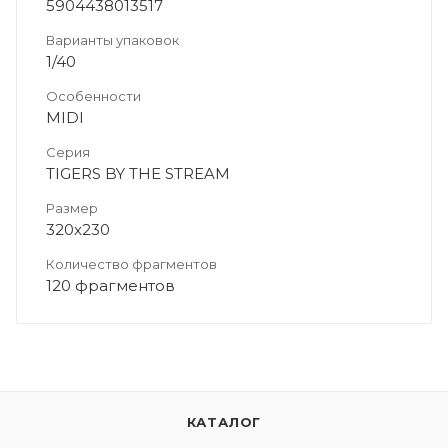
5904438013517
Варианты упаковок
1/40
Особенности
MIDI
Серия
TIGERS BY THE STREAM
Размер
320х230
Количество фрагментов
120 фрагментов
КАТАЛОГ