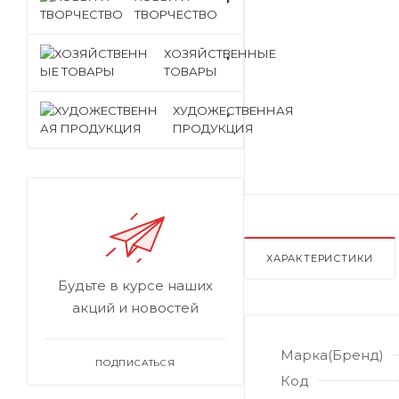
ТВОРЧЕСТВО
ХОЗЯЙСТВЕННЫЕ
ТОВАРЫ
ХУДОЖЕСТВЕННАЯ
ПРОДУКЦИЯ
ХАРАКТЕРИСТИКИ
Будьте в курсе наших
акций и новостей
Марка(Бренд)
ПОДПИСАТЬСЯ
Код