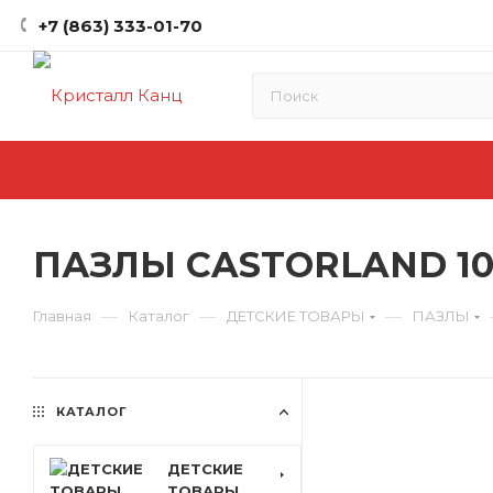
+7 (863) 333-01-70
ПАЗЛЫ CASTORLAND 100
—
—
—
Главная
Каталог
ДЕТСКИЕ ТОВАРЫ
ПАЗЛЫ
КАТАЛОГ
ДЕТСКИЕ
ТОВАРЫ