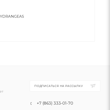
 HYDRANGEAS
ПОДПИСАТЬСЯ НА РАССЫЛКУ
ет
+7 (863) 333-01-70