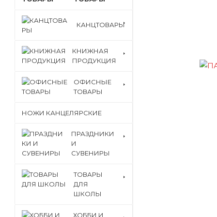
КАНЦТОВАРЫ
КНИЖНАЯ
ПРОДУКЦИЯ
ОФИСНЫЕ
ТОВАРЫ
НОЖИ КАНЦЕЛЯРСКИЕ
ПРАЗДНИКИ
И
СУВЕНИРЫ
ТОВАРЫ
ДЛЯ
ШКОЛЫ
ХОББИ И