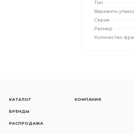
Тип
Варианты упако
Серия
Размер
Количество фра
КАТАЛОГ
КОМПАНИЯ
БРЕНДЫ
РАСПРОДАЖА