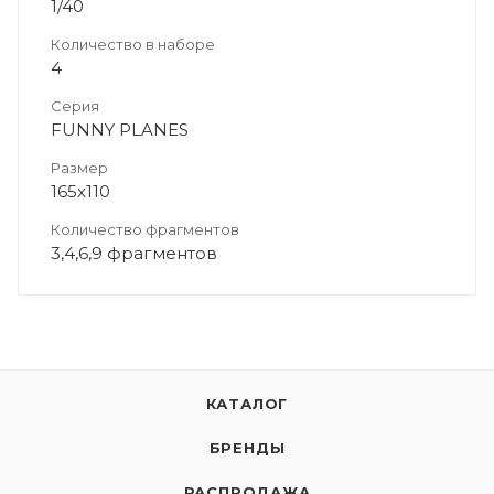
1/40
Количество в наборе
4
Серия
FUNNY PLANES
Размер
165х110
Количество фрагментов
3,4,6,9 фрагментов
КАТАЛОГ
БРЕНДЫ
РАСПРОДАЖА