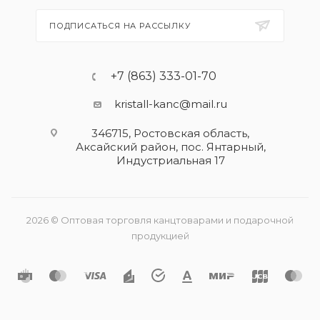
ПОДПИСАТЬСЯ НА РАССЫЛКУ
+7 (863) 333-01-70
kristall-kanc@mail.ru
346715, Ростовская область​,
Аксайский район, пос. Янтарный,
Индустриальная 17
2026 © Оптовая торговля канцтоварами и подарочной
продукцией