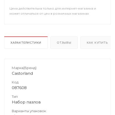
Цена действительна только для интернет-магазина и
может отличаться от цен в розничных магазинах
ХАРАКТЕРИСТИКИ
ОТЗЫВЫ
КАК КУПИТЬ
Марка(Бренд)
Castorland
Код
087608
Тип
Набор пазлов
Варианты упаковок