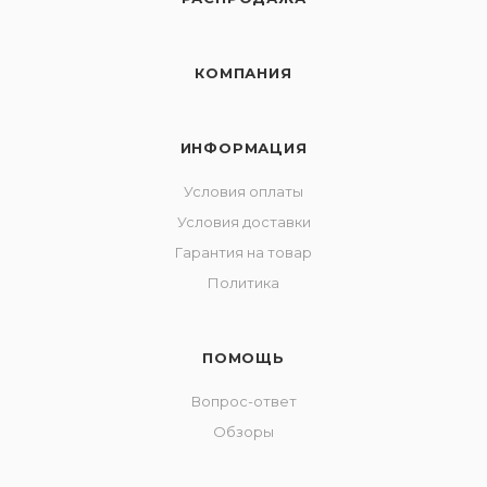
КОМПАНИЯ
ИНФОРМАЦИЯ
Условия оплаты
Условия доставки
Гарантия на товар
Политика
ПОМОЩЬ
Вопрос-ответ
Обзоры