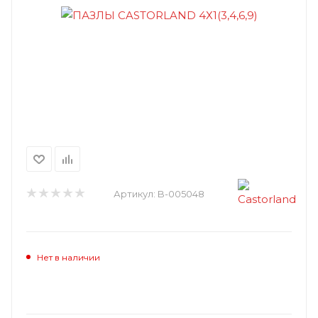
Артикул:
B-005048
Нет в наличии