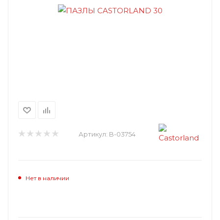
Артикул:
B-03754
Нет в наличии