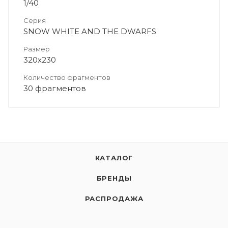
1/40
Серия
SNOW WHITE AND THE DWARFS
Размер
320х230
Количество фрагментов
30 фрагментов
КАТАЛОГ
БРЕНДЫ
РАСПРОДАЖА