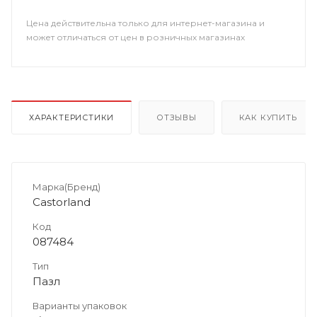
Цена действительна только для интернет-магазина и
может отличаться от цен в розничных магазинах
ХАРАКТЕРИСТИКИ
ОТЗЫВЫ
КАК КУПИТЬ
Марка(Бренд)
Castorland
Код
087484
Тип
Пазл
Варианты упаковок