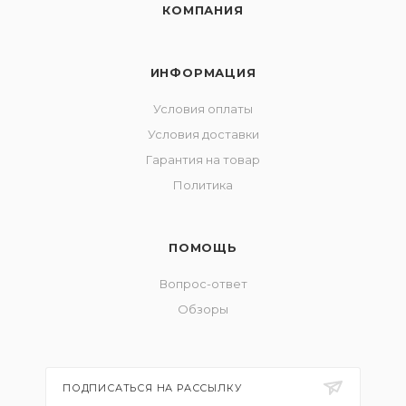
КОМПАНИЯ
ИНФОРМАЦИЯ
Условия оплаты
Условия доставки
Гарантия на товар
Политика
ПОМОЩЬ
Вопрос-ответ
Обзоры
ПОДПИСАТЬСЯ НА РАССЫЛКУ