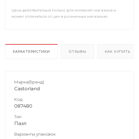
Цена действительна только для интернет-магазина и
может отличаться от цен в розничных магазинах
ХАРАКТЕРИСТИКИ
ОТЗЫВЫ
КАК КУПИТЬ
Марка(Бренд)
Castorland
Код
087480
Тип
Пазл
Варианты упаковок