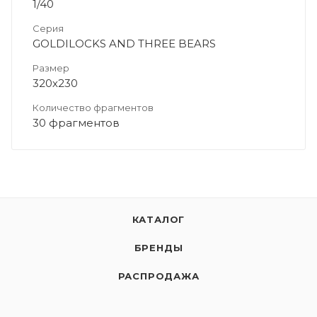
1/40
Серия
GOLDILOCKS AND THREE BEARS
Размер
320х230
Количество фрагментов
30 фрагментов
КАТАЛОГ
БРЕНДЫ
РАСПРОДАЖА