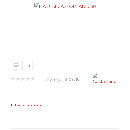
Артикул:
B-03716
Нет в наличии