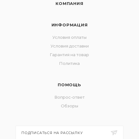
КОМПАНИЯ
ИНФОРМАЦИЯ
Условия оплаты
Условия доставки
Гарантия на товар
Политика
ПОМОЩЬ
Вопрос-ответ
Обзоры
ПОДПИСАТЬСЯ НА РАССЫЛКУ