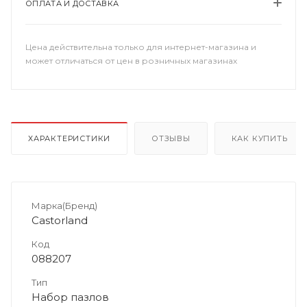
ОПЛАТА И ДОСТАВКА
Цена действительна только для интернет-магазина и
может отличаться от цен в розничных магазинах
ХАРАКТЕРИСТИКИ
ОТЗЫВЫ
КАК КУПИТЬ
Марка(Бренд)
Castorland
Код
088207
Тип
Набор пазлов