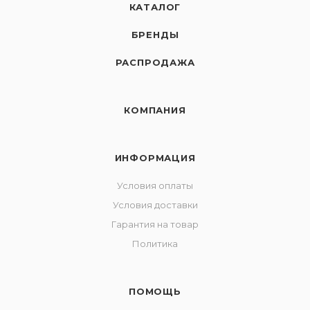
КАТАЛОГ
БРЕНДЫ
РАСПРОДАЖА
КОМПАНИЯ
ИНФОРМАЦИЯ
Условия оплаты
Условия доставки
Гарантия на товар
Политика
ПОМОЩЬ