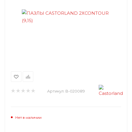
Артикул:
B-020089
Нет в наличии