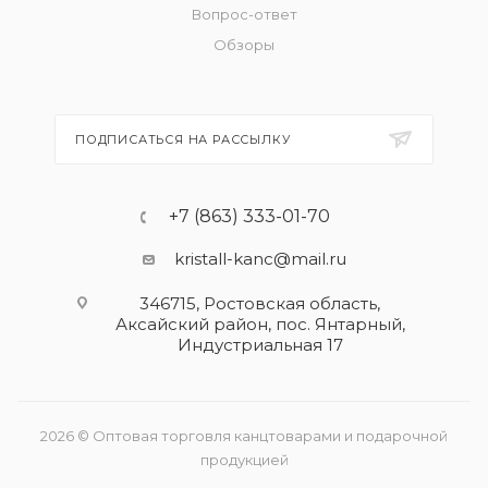
Вопрос-ответ
Обзоры
ПОДПИСАТЬСЯ НА РАССЫЛКУ
+7 (863) 333-01-70
kristall-kanc@mail.ru
346715, Ростовская область​,
Аксайский район, пос. Янтарный,
Индустриальная 17
2026 © Оптовая торговля канцтоварами и подарочной
продукцией