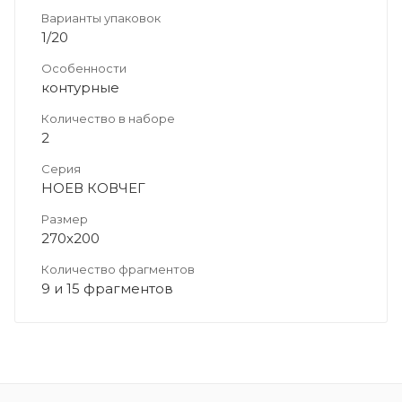
Варианты упаковок
1/20
Особенности
контурные
Количество в наборе
2
Серия
НОЕВ КОВЧЕГ
Размер
270х200
Количество фрагментов
9 и 15 фрагментов