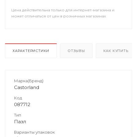
Цена действительна только для интернет-магазина и
может отличаться от цен в розничных магазинах
ХАРАКТЕРИСТИКИ
ОТЗЫВЫ
КАК КУПИТЬ
Марка(Бренд)
Castorland
Код
087712
Тип
Пазл
Варианты упаковок