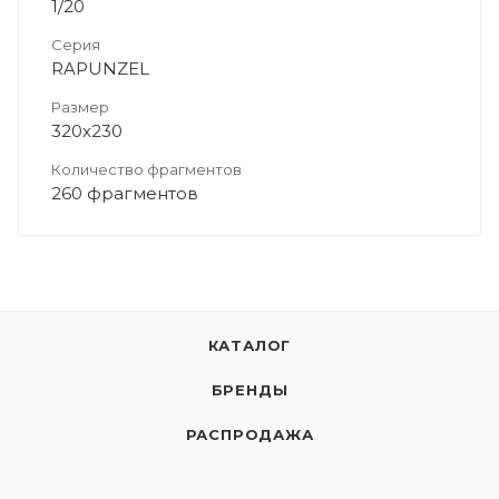
1/20
Серия
RAPUNZEL
Размер
320х230
Количество фрагментов
260 фрагментов
КАТАЛОГ
БРЕНДЫ
РАСПРОДАЖА