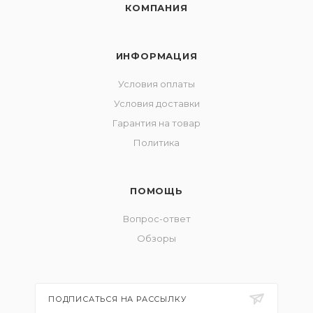
КОМПАНИЯ
ИНФОРМАЦИЯ
Условия оплаты
Условия доставки
Гарантия на товар
Политика
ПОМОЩЬ
Вопрос-ответ
Обзоры
ПОДПИСАТЬСЯ НА РАССЫЛКУ