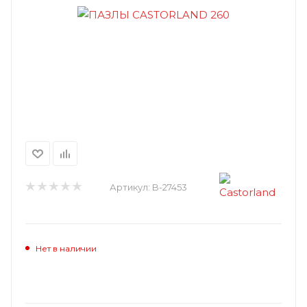
Артикул:
B-27453
Нет в наличии