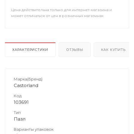
Цена действительна только для интернет-магазина и
может отличаться от цен в розничных магазинах
ХАРАКТЕРИСТИКИ
ОТЗЫВЫ
КАК КУПИТЬ
Марка(Бренд)
Castorland
Код
103691
Тип
Пазл
Варианты упаковок