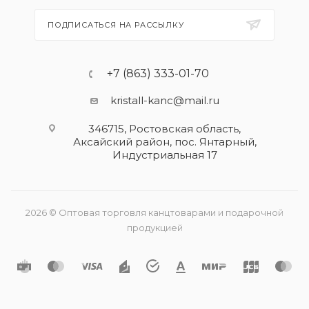
ПОДПИСАТЬСЯ НА РАССЫЛКУ
+7 (863) 333-01-70
kristall-kanc@mail.ru
346715, Ростовская область​,
Аксайский район, пос. Янтарный,
Индустриальная 17
2026 © Оптовая торговля канцтоварами и подарочной
продукцией