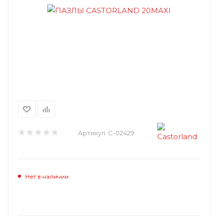
Артикул:
C-02429
Нет в наличии