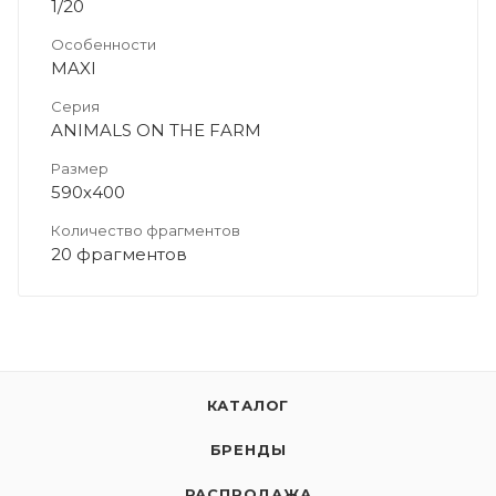
1/20
Особенности
MAXI
Серия
ANIMALS ON THE FARM
Размер
590х400
Количество фрагментов
20 фрагментов
КАТАЛОГ
БРЕНДЫ
РАСПРОДАЖА