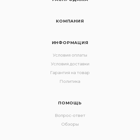
КОМПАНИЯ
ИНФОРМАЦИЯ
Условия оплаты
Условия доставки
Гарантия на товар
Политика
ПОМОЩЬ
Вопрос-ответ
Обзоры