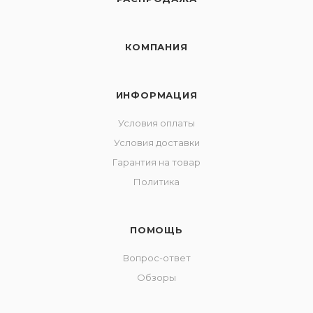
КОМПАНИЯ
ИНФОРМАЦИЯ
Условия оплаты
Условия доставки
Гарантия на товар
Политика
ПОМОЩЬ
Вопрос-ответ
Обзоры