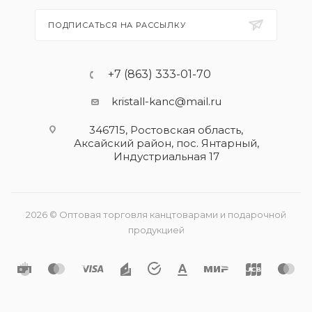
ПОДПИСАТЬСЯ НА РАССЫЛКУ
+7 (863) 333-01-70
kristall-kanc@mail.ru
346715, Ростовская область​,
Аксайский район, пос. Янтарный,
Индустриальная 17
2026 © Оптовая торговля канцтоварами и подарочной
продукцией