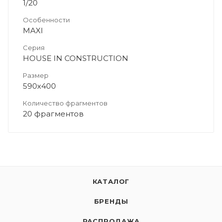
1/20
Особенности
MAXI
Серия
HOUSE IN CONSTRUCTION
Размер
590х400
Количество фрагментов
20 фрагментов
КАТАЛОГ
БРЕНДЫ
РАСПРОДАЖА