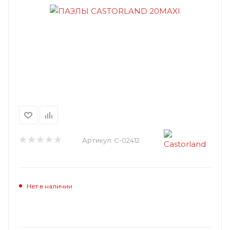
Артикул:
C-02412
Нет в наличии