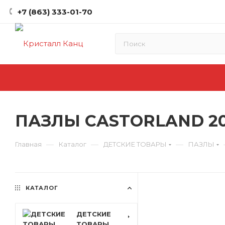
+7 (863) 333-01-70
ПАЗЛЫ CASTORLAND 20
—
—
—
Главная
Каталог
ДЕТСКИЕ ТОВАРЫ
ПАЗЛЫ
КАТАЛОГ
ДЕТСКИЕ
ТОВАРЫ