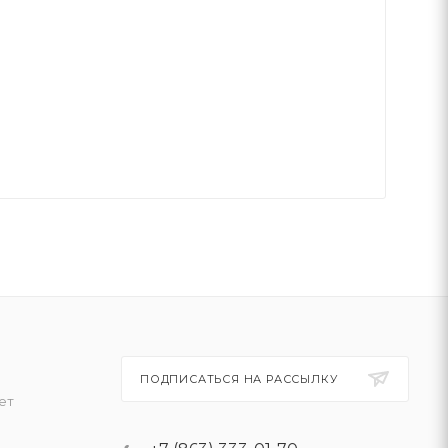
ПОДПИСАТЬСЯ НА РАССЫЛКУ
ет