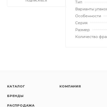
ПОДПИСАТЬСЯ
Тип
Варианты упако
Особенности
Серия
Размер
Количество фра
КАТАЛОГ
КОМПАНИЯ
БРЕНДЫ
РАСПРОДАЖА