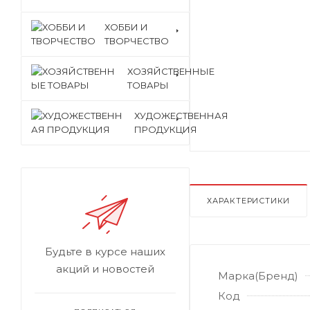
ХОББИ И
ТВОРЧЕСТВО
ХОЗЯЙСТВЕННЫЕ
ТОВАРЫ
ХУДОЖЕСТВЕННАЯ
ПРОДУКЦИЯ
ХАРАКТЕРИСТИКИ
Будьте в курсе наших
акций и новостей
Марка(Бренд)
Код