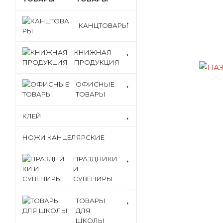
КАНЦТОВАРЫ
КНИЖНАЯ
ПРОДУКЦИЯ
ОФИСНЫЕ
ТОВАРЫ
КЛЕЙ
НОЖИ КАНЦЕЛЯРСКИЕ
ПРАЗДНИКИ
И
СУВЕНИРЫ
ТОВАРЫ
ДЛЯ
ШКОЛЫ