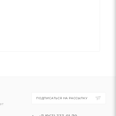
ПОДПИСАТЬСЯ НА РАССЫЛКУ
ет