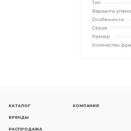
Тип
Варианты упако
Особенности
Серия
Размер
Количество фра
КАТАЛОГ
КОМПАНИЯ
БРЕНДЫ
РАСПРОДАЖА