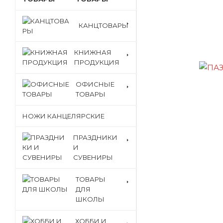
КАНЦТОВАРЫ
КНИЖНАЯ
ПРОДУКЦИЯ
ОФИСНЫЕ
ТОВАРЫ
НОЖИ КАНЦЕЛЯРСКИЕ
ПРАЗДНИКИ
И
СУВЕНИРЫ
ТОВАРЫ
ДЛЯ
ШКОЛЫ
ХОББИ И