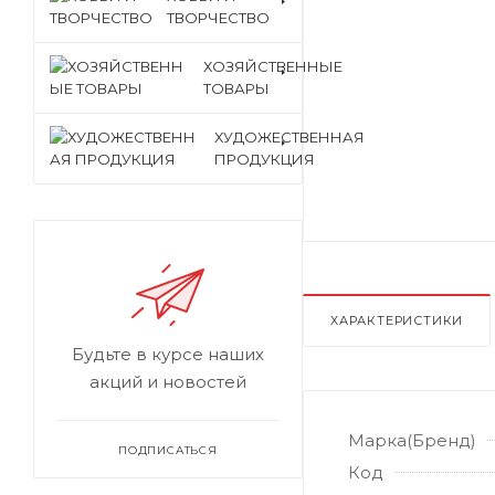
ТВОРЧЕСТВО
ХОЗЯЙСТВЕННЫЕ
ТОВАРЫ
ХУДОЖЕСТВЕННАЯ
ПРОДУКЦИЯ
ХАРАКТЕРИСТИКИ
Будьте в курсе наших
акций и новостей
Марка(Бренд)
ПОДПИСАТЬСЯ
Код