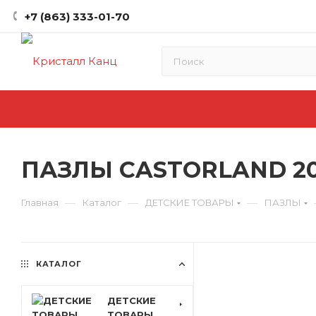
+7 (863) 333-01-70
ПАЗЛЫ CASTORLAND 20
—
—
—
Главная
Каталог
ДЕТСКИЕ ТОВАРЫ
ПАЗЛЫ
КАТАЛОГ
ДЕТСКИЕ
ТОВАРЫ