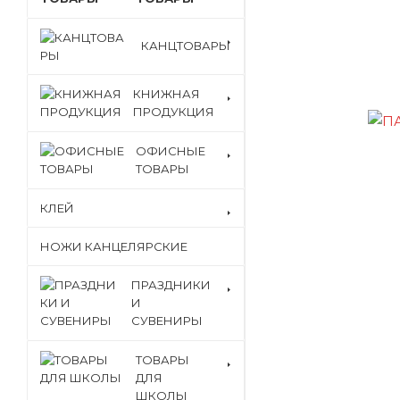
КАНЦТОВАРЫ
КНИЖНАЯ
ПРОДУКЦИЯ
ОФИСНЫЕ
ТОВАРЫ
КЛЕЙ
НОЖИ КАНЦЕЛЯРСКИЕ
ПРАЗДНИКИ
И
СУВЕНИРЫ
ТОВАРЫ
ДЛЯ
ШКОЛЫ