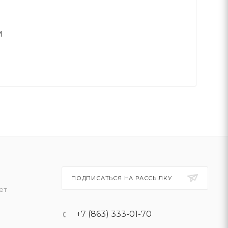
M
ПОДПИСАТЬСЯ НА РАССЫЛКУ
ет
+7 (863) 333-01-70