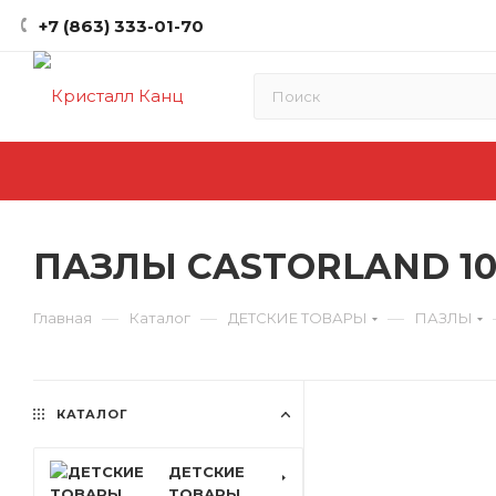
+7 (863) 333-01-70
ПАЗЛЫ CASTORLAND 100
—
—
—
Главная
Каталог
ДЕТСКИЕ ТОВАРЫ
ПАЗЛЫ
КАТАЛОГ
ДЕТСКИЕ
ТОВАРЫ