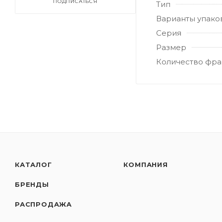
ПОДПИСАТЬСЯ
Тип
Варианты упако
Серия
Размер
Количество фра
КАТАЛОГ
КОМПАНИЯ
БРЕНДЫ
РАСПРОДАЖА