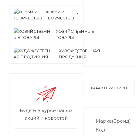
ХОББИ И
ТВОРЧЕСТВО
ХОЗЯЙСТВЕННЫЕ
ТОВАРЫ
ХУДОЖЕСТВЕННАЯ
ПРОДУКЦИЯ
ХАРАКТЕРИСТИКИ
Будьте в курсе наших
акций и новостей
Марка(Бренд)
Код