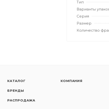
Тип
Варианты упако
Серия
Размер
Количество фра
КАТАЛОГ
КОМПАНИЯ
БРЕНДЫ
РАСПРОДАЖА