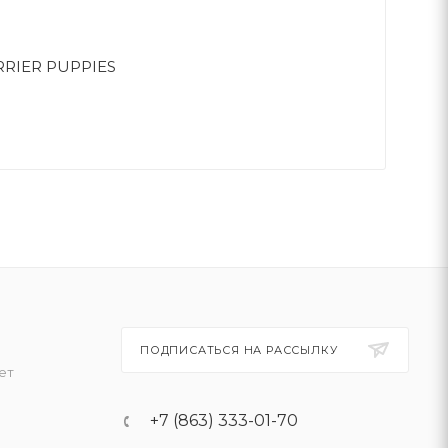
RRIER PUPPIES
ПОДПИСАТЬСЯ НА РАССЫЛКУ
ет
+7 (863) 333-01-70