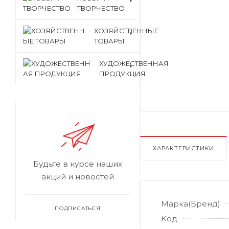
ТВОРЧЕСТВО
ХОЗЯЙСТВЕННЫЕ
ТОВАРЫ
ХУДОЖЕСТВЕННАЯ
ПРОДУКЦИЯ
ХАРАКТЕРИСТИКИ
Будьте в курсе наших
акций и новостей
Марка(Бренд)
ПОДПИСАТЬСЯ
Код