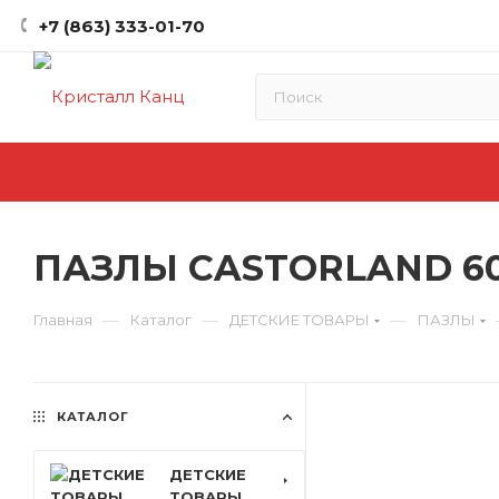
+7 (863) 333-01-70
ПАЗЛЫ CASTORLAND 60
—
—
—
Главная
Каталог
ДЕТСКИЕ ТОВАРЫ
ПАЗЛЫ
КАТАЛОГ
ДЕТСКИЕ
ТОВАРЫ