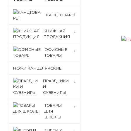
КАНЦТОВАРЫ
КНИЖНАЯ
ПРОДУКЦИЯ
ОФИСНЫЕ
ТОВАРЫ
НОЖИ КАНЦЕЛЯРСКИЕ
ПРАЗДНИКИ
И
СУВЕНИРЫ
ТОВАРЫ
ДЛЯ
ШКОЛЫ
ХОББИ И