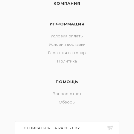
КОМПАНИЯ
ИНФОРМАЦИЯ
Условия оплаты
Условия доставки
Гарантия на товар
Политика
ПОМОЩЬ
Вопрос-ответ
Обзоры
ПОДПИСАТЬСЯ НА РАССЫЛКУ