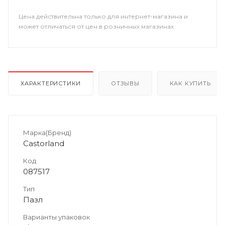
Цена действительна только для интернет-магазина и
может отличаться от цен в розничных магазинах
ХАРАКТЕРИСТИКИ
ОТЗЫВЫ
КАК КУПИТЬ
Марка(Бренд)
Castorland
Код
087517
Тип
Пазл
Варианты упаковок