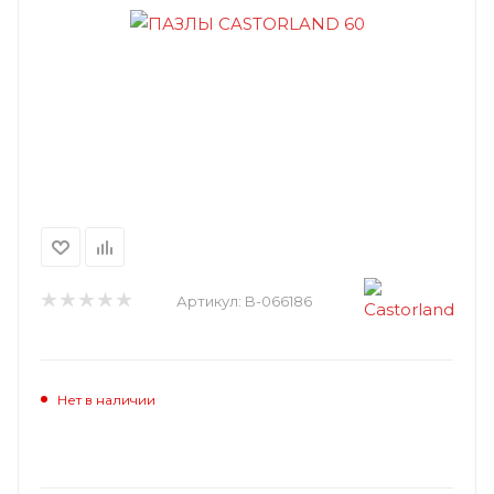
Артикул:
B-066186
Нет в наличии