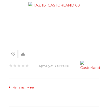
Артикул:
B-066056
Нет в наличии