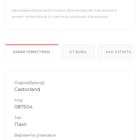
Цена действительна только для интернет-магазина и
может отличаться от цен в розничных магазинах
ХАРАКТЕРИСТИКИ
ОТЗЫВЫ
КАК КУПИТЬ
Марка(Бренд)
Castorland
Код
087504
Тип
Пазл
Варианты упаковок