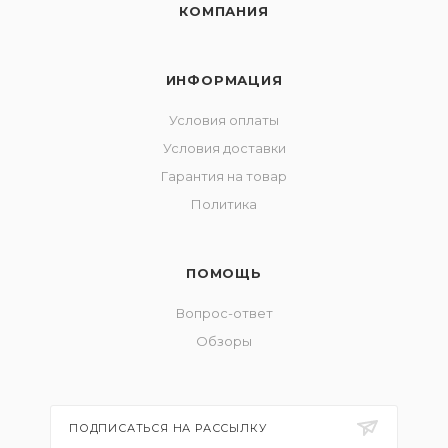
КОМПАНИЯ
ИНФОРМАЦИЯ
Условия оплаты
Условия доставки
Гарантия на товар
Политика
ПОМОЩЬ
Вопрос-ответ
Обзоры
ПОДПИСАТЬСЯ НА РАССЫЛКУ