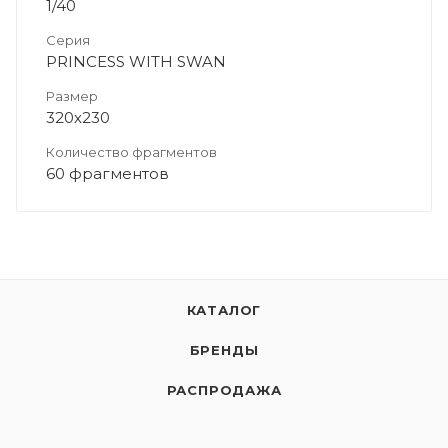
1/40
Серия
PRINCESS WITH SWAN
Размер
320х230
Количество фрагментов
60 фрагментов
КАТАЛОГ
БРЕНДЫ
РАСПРОДАЖА