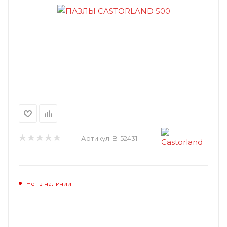
Артикул:
B-52431
Нет в наличии