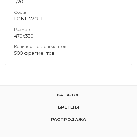
1/20
Серия
LONE WOLF
Размер
470х330
Количество фрагментов
500 фрагментов
КАТАЛОГ
БРЕНДЫ
РАСПРОДАЖА