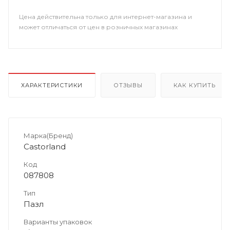
Цена действительна только для интернет-магазина и
может отличаться от цен в розничных магазинах
ХАРАКТЕРИСТИКИ
ОТЗЫВЫ
КАК КУПИТЬ
Марка(Бренд)
Castorland
Код
087808
Тип
Пазл
Варианты упаковок