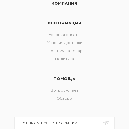
КОМПАНИЯ
ИНФОРМАЦИЯ
Условия оплаты
Условия доставки
Гарантия на товар
Политика
ПОМОЩЬ
Вопрос-ответ
Обзоры
ПОДПИСАТЬСЯ НА РАССЫЛКУ