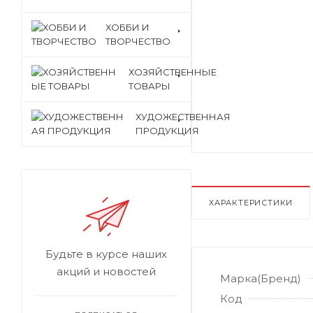
ХОББИ И
ТВОРЧЕСТВО
ХОЗЯЙСТВЕННЫЕ
ТОВАРЫ
ХУДОЖЕСТВЕННАЯ
ПРОДУКЦИЯ
ХАРАКТЕРИСТИКИ
Будьте в курсе наших
акций и новостей
Марка(Бренд)
Код