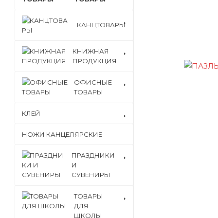
КАНЦТОВАРЫ
КНИЖНАЯ
ПРОДУКЦИЯ
ОФИСНЫЕ
ТОВАРЫ
КЛЕЙ
НОЖИ КАНЦЕЛЯРСКИЕ
ПРАЗДНИКИ
И
СУВЕНИРЫ
ТОВАРЫ
ДЛЯ
ШКОЛЫ