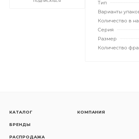
ПОДПИСАТЬСЯ
Тип
Варианты упако
Количество в н
Серия
Размер
Количество фра
КАТАЛОГ
КОМПАНИЯ
БРЕНДЫ
РАСПРОДАЖА