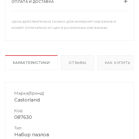
ОПЛАТА И ДОСТАВКА
Цена действительна только для интернет-магазина и
может отличаться от цен в розничных магазинах
ХАРАКТЕРИСТИКИ
ОТЗЫВЫ
КАК КУПИТЬ
Марка(Бренд)
Castorland
Код
087630
Тип
Набор пазлов