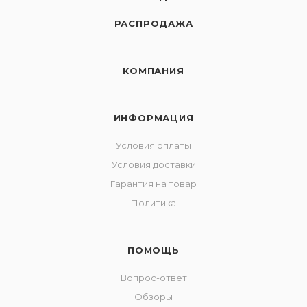
РАСПРОДАЖА
КОМПАНИЯ
ИНФОРМАЦИЯ
Условия оплаты
Условия доставки
Гарантия на товар
Политика
ПОМОЩЬ
Вопрос-ответ
Обзоры