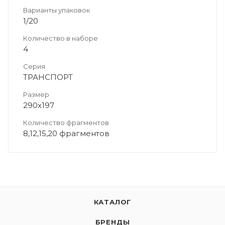
Варианты упаковок
1/20
Количество в наборе
4
Серия
ТРАНСПОРТ
Размер
290х197
Количество фрагментов
8,12,15,20 фрагментов
КАТАЛОГ
БРЕНДЫ