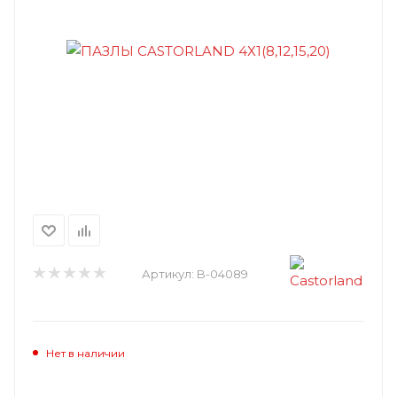
Артикул:
B-04089
Нет в наличии