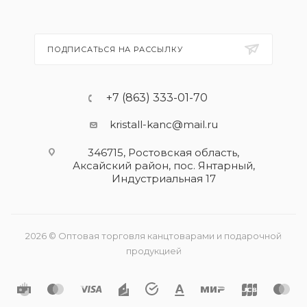
ПОДПИСАТЬСЯ НА РАССЫЛКУ
+7 (863) 333-01-70
kristall-kanc@mail.ru
346715, Ростовская область​,
Аксайский район, пос. Янтарный,
Индустриальная 17
2026 © Оптовая торговля канцтоварами и подарочной
продукцией