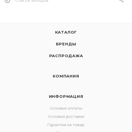
СПИСОК БРЕНДОВ
КАТАЛОГ
БРЕНДЫ
РАСПРОДАЖА
КОМПАНИЯ
ИНФОРМАЦИЯ
Условия оплаты
Условия доставки
Гарантия на товар