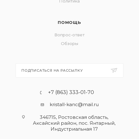
Политика
ПОМОЩЬ
Вопрос-ответ
Обзоры
ПОДПИСАТЬСЯ НА РАССЫЛКУ
+7 (863) 333-01-70
kristall-kanc@mail.ru
346715, Ростовская область​,
Аксайский район, пос. Янтарный,
Индустриальная 17