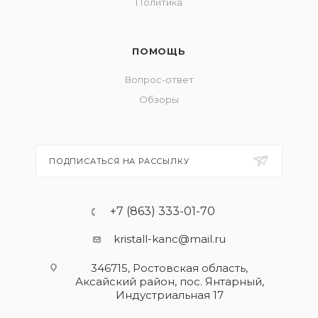
Политика
ПОМОЩЬ
Вопрос-ответ
Обзоры
ПОДПИСАТЬСЯ НА РАССЫЛКУ
+7 (863) 333-01-70
kristall-kanc@mail.ru
346715, Ростовская область​,
Аксайский район, пос. Янтарный,
Индустриальная 17