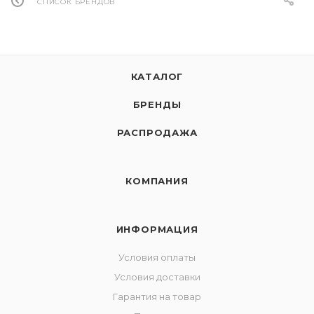
СПИСОК БРЕНДОВ
КАТАЛОГ
БРЕНДЫ
РАСПРОДАЖА
КОМПАНИЯ
ИНФОРМАЦИЯ
Условия оплаты
Условия доставки
Гарантия на товар