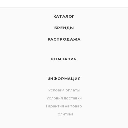
КАТАЛОГ
БРЕНДЫ
РАСПРОДАЖА
КОМПАНИЯ
ИНФОРМАЦИЯ
Условия оплаты
Условия доставки
Гарантия на товар
Политика