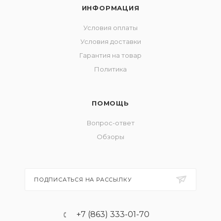
ИНФОРМАЦИЯ
Условия оплаты
Условия доставки
Гарантия на товар
Политика
ПОМОЩЬ
Вопрос-ответ
Обзоры
ПОДПИСАТЬСЯ НА РАССЫЛКУ
+7 (863) 333-01-70