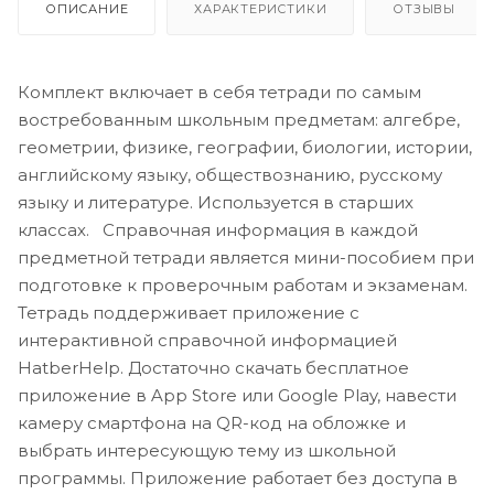
ОПИСАНИЕ
ХАРАКТЕРИСТИКИ
ОТЗЫВЫ
Комплект включает в себя тетради по самым
востребованным школьным предметам: алгебре,
геометрии, физике, географии, биологии, истории,
английскому языку, обществознанию, русскому
языку и литературе. Используется в старших
классах. Справочная информация в каждой
предметной тетради является мини-пособием при
подготовке к проверочным работам и экзаменам.
Тетрадь поддерживает приложение с
интерактивной справочной информацией
HatberHelp. Достаточно скачать бесплатное
приложение в App Store или Google Play, навести
камеру смартфона на QR-код на обложке и
выбрать интересующую тему из школьной
программы. Приложение работает без доступа в