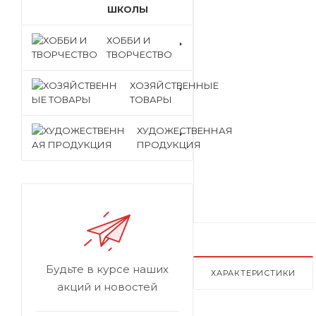
ШКОЛЫ
ХОББИ И
ТВОРЧЕСТВО
ХОЗЯЙСТВЕННЫЕ
ТОВАРЫ
ХУДОЖЕСТВЕННАЯ
ПРОДУКЦИЯ
Будьте в курсе наших
ХАРАКТЕРИСТИКИ
акций и новостей