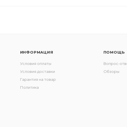
ИНФОРМАЦИЯ
ПОМОЩЬ
Условия оплаты
Вопрос-отв
Условия доставки
Обзоры
Гарантия на товар
Политика