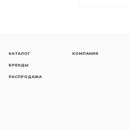
КАТАЛОГ
КОМПАНИЯ
БРЕНДЫ
РАСПРОДАЖА