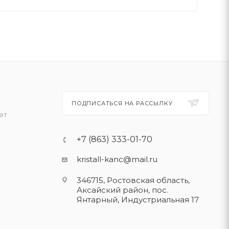
ПОДПИСАТЬСЯ НА РАССЫЛКУ
ет
+7 (863) 333-01-70
kristall-kanc@mail.ru
346715, Ростовская область​,
Аксайский район, пос.
Янтарный, Индустриальная 17