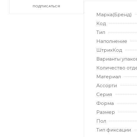
ПОДПИСАТЬСЯ
Марка(Бренд)
Код
Тип
Наполнение
ШтрихКод
Варианты упако
Количество отд
Материал
Ассорти
Серия
Форма
Размер
Пол
Тип фиксации