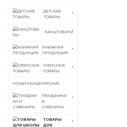
ДЕТСКИЕ
ТОВАРЫ
КАНЦТОВАРЫ
КНИЖНАЯ
ПРОДУКЦИЯ
ОФИСНЫЕ
ТОВАРЫ
НОЖИ КАНЦЕЛЯРСКИЕ
ПРАЗДНИКИ
И
СУВЕНИРЫ
ТОВАРЫ
ДЛЯ