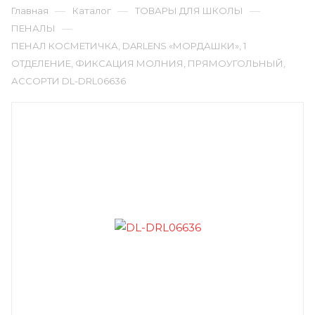
—
—
—
Главная
Каталог
ТОВАРЫ ДЛЯ ШКОЛЫ
—
ПЕНАЛЫ
ПЕНАЛ КОСМЕТИЧКА, DARLENS «МОРДАШКИ», 1
ОТДЕЛЕНИЕ, ФИКСАЦИЯ МОЛНИЯ, ПРЯМОУГОЛЬНЫЙ,
АССОРТИ DL-DRL06636