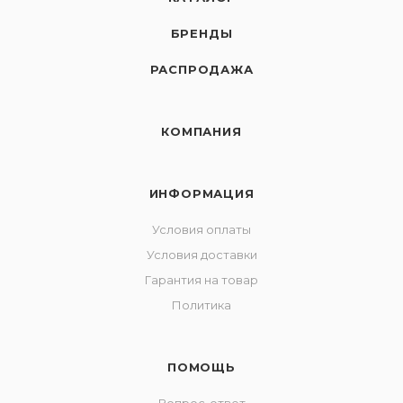
БРЕНДЫ
РАСПРОДАЖА
КОМПАНИЯ
ИНФОРМАЦИЯ
Условия оплаты
Условия доставки
Гарантия на товар
Политика
ПОМОЩЬ