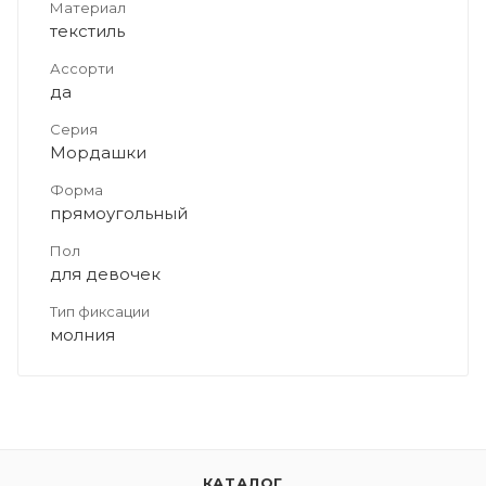
Материал
текстиль
Ассорти
да
Серия
Мордашки
Форма
прямоугольный
Пол
для девочек
Тип фиксации
молния
КАТАЛОГ