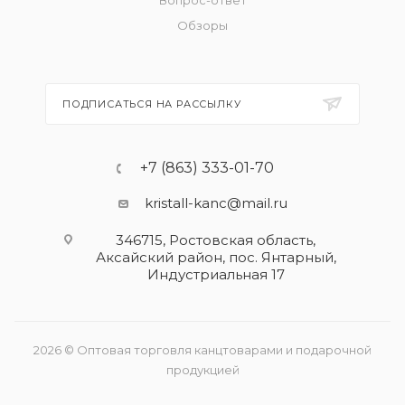
Вопрос-ответ
Обзоры
ПОДПИСАТЬСЯ НА РАССЫЛКУ
+7 (863) 333-01-70
kristall-kanc@mail.ru
346715, Ростовская область​,
Аксайский район, пос. Янтарный,
Индустриальная 17
2026 © Оптовая торговля канцтоварами и подарочной
продукцией