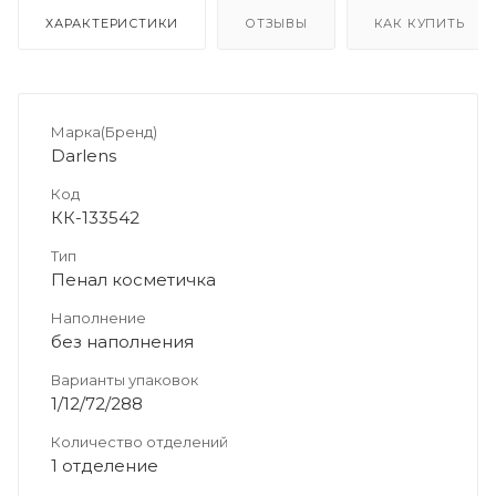
ХАРАКТЕРИСТИКИ
ОТЗЫВЫ
КАК КУПИТЬ
Марка(Бренд)
Darlens
Код
КК-133542
Тип
Пенал косметичка
Наполнение
без наполнения
Варианты упаковок
1/12/72/288
Количество отделений
1 отделение