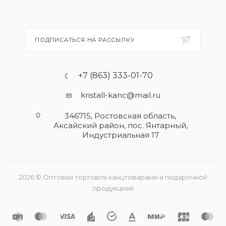
ПОДПИСАТЬСЯ НА РАССЫЛКУ
+7 (863) 333-01-70
kristall-kanc@mail.ru
346715, Ростовская область​,
Аксайский район, пос. Янтарный,
Индустриальная 17
2026 © Оптовая торговля канцтоварами и подарочной
продукцией