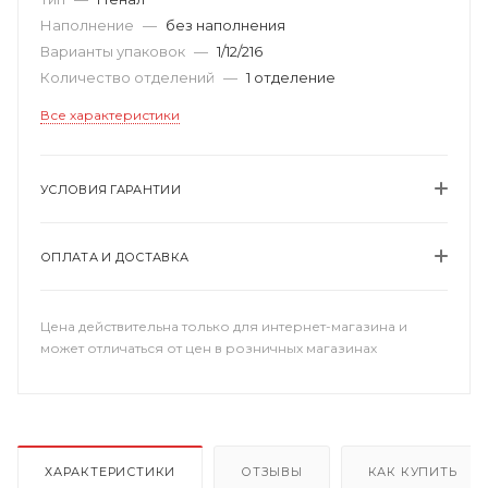
Наполнение
—
без наполнения
Варианты упаковок
—
1/12/216
Количество отделений
—
1 отделение
Все характеристики
УСЛОВИЯ ГАРАНТИИ
ОПЛАТА И ДОСТАВКА
Цена действительна только для интернет-магазина и
может отличаться от цен в розничных магазинах
ХАРАКТЕРИСТИКИ
ОТЗЫВЫ
КАК КУПИТЬ