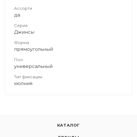
Ассорти
да
Серия
Джинсы
Форма
прямоугольный
Пол
универсальный
Тип фиксации
молния
КАТАЛОГ