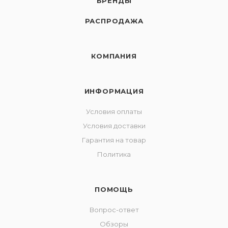
БРЕНДЫ
РАСПРОДАЖА
КОМПАНИЯ
ИНФОРМАЦИЯ
Условия оплаты
Условия доставки
Гарантия на товар
Политика
ПОМОЩЬ
Вопрос-ответ
Обзоры