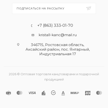
ПОДПИСАТЬСЯ НА РАССЫЛКУ
+7 (863) 333-01-70
kristall-kanc@mail.ru
346715, Ростовская область​,
Аксайский район, пос. Янтарный,
Индустриальная 17
2026 © Оптовая торговля канцтоварами и подарочной
продукцией