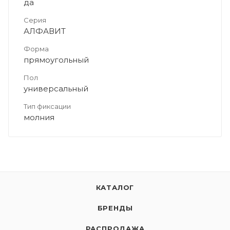
да
Серия
АЛФАВИТ
Форма
прямоугольный
Пол
универсальный
Тип фиксации
молния
КАТАЛОГ
БРЕНДЫ
РАСПРОДАЖА