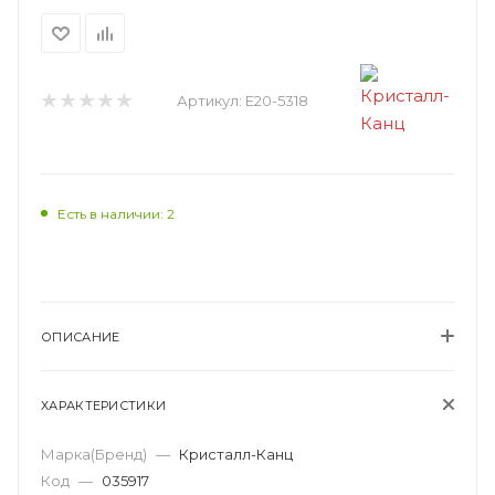
Артикул:
E20-5318
Есть в наличии: 2
ОПИСАНИЕ
ХАРАКТЕРИСТИКИ
Марка(Бренд)
—
Кристалл-Канц
Код
—
035917