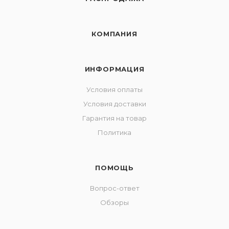
КОМПАНИЯ
ИНФОРМАЦИЯ
Условия оплаты
Условия доставки
Гарантия на товар
Политика
ПОМОЩЬ
Вопрос-ответ
Обзоры