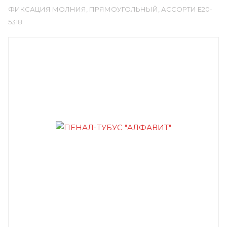
ФИКСАЦИЯ МОЛНИЯ, ПРЯМОУГОЛЬНЫЙ, АССОРТИ E20-
5318