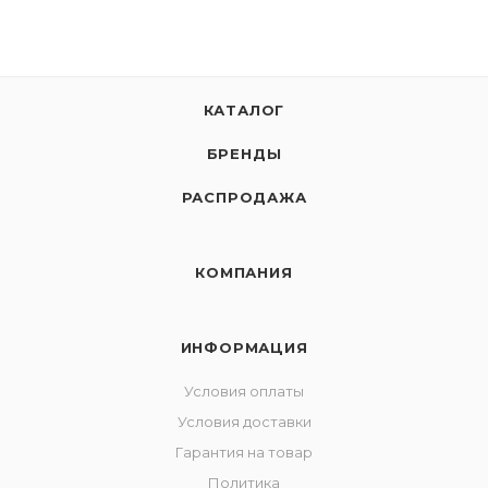
КАТАЛОГ
БРЕНДЫ
РАСПРОДАЖА
КОМПАНИЯ
ИНФОРМАЦИЯ
Условия оплаты
Условия доставки
Гарантия на товар
Политика