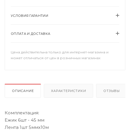
УСЛОВИЯ ГАРАНТИИ
ОПЛАТА И ДОСТАВКА
Цена действительна только для интернет-магазина и
может отличаться от цен в розничных магазинах
ОПИСАНИЕ
ХАРАКТЕРИСТИКИ
ОТЗЫВЫ
Комплектация:
Ежик 6шт - 45 мм
Лента 1шт 5ммх10м