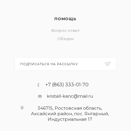
ПОМОЩЬ
Вопрос-ответ
Обзоры
ПОДПИСАТЬСЯ НА РАССЫЛКУ
+7 (863) 333-01-70
kristall-kanc@mail.ru
346715, Ростовская область​,
Аксайский район, пос. Янтарный,
Индустриальная 17