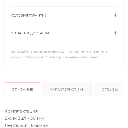
УСЛОВИЯ ГАРАНТИИ
ОПЛАТА И ДОСТАВКА
Цена действительна только для интернет-магазина и
может отличаться от цен в розничных магазинах
ОПИСАНИЕ
ХАРАКТЕРИСТИКИ
ОТЗЫВЫ
Комплектация:
Ежик 3шт - 50 мм
Лента 3шт 16ммх3м