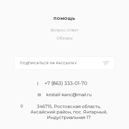
ПОМОЩЬ
Вопрос-ответ
Обзоры
ПОДПИСАТЬСЯ НА РАССЫЛКУ
+7 (863) 333-01-70
kristall-kanc@mail.ru
346715, Ростовская область​,
Аксайский район, пос. Янтарный,
Индустриальная 17