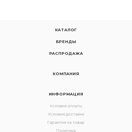
КАТАЛОГ
БРЕНДЫ
РАСПРОДАЖА
КОМПАНИЯ
ИНФОРМАЦИЯ
Условия оплаты
Условия доставки
Гарантия на товар
Политика