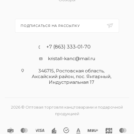
ПОДПИСАТЬСЯ НА РАССЫЛКУ
+7 (863) 333-01-70
kristall-kanc@mail.ru
346715, Ростовская область​,
Аксайский район, пос. Янтарный,
Индустриальная 17
2026 © Оптовая торговля канцтоварами и подарочной
продукцией