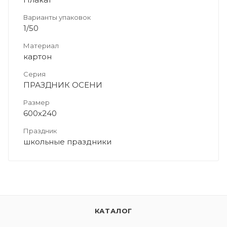
Варианты упаковок
1/50
Материал
картон
Серия
ПРАЗДНИК ОСЕНИ
Размер
600х240
Праздник
школьные праздники
КАТАЛОГ