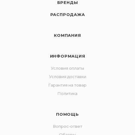
БРЕНДЫ
РАСПРОДАЖА
КОМПАНИЯ
ИНФОРМАЦИЯ
Условия оплаты
Условия доставки
Гарантия на товар
Политика
ПОМОЩЬ
Вопрос-ответ
Обзоры