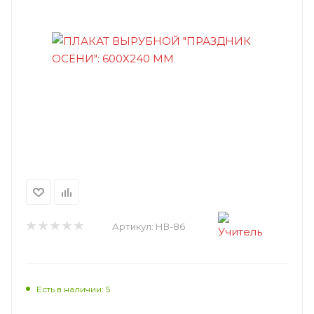
Артикул:
НВ-86
Есть в наличии: 5