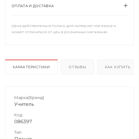
ОПЛАТА И ДОСТАВКА
Цена действительна только для интернет-магазина и
может отличаться от цен в розничных магазинах
ХАРАКТЕРИСТИКИ
ОТЗЫВЫ
КАК КУПИТЬ
Марка(Бренд)
Учитель
Код
086397
Тип
Плакат