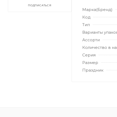
ПОДПИСАТЬСЯ
Марка(Бренд)
Код
Тип
Варианты упако
Ассорти
Количество в н
Серия
Размер
Праздник