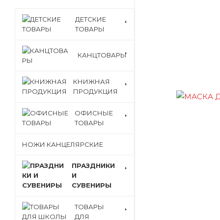
ДЕТСКИЕ
ТОВАРЫ
КАНЦТОВАРЫ
КНИЖНАЯ
ПРОДУКЦИЯ
ОФИСНЫЕ
ТОВАРЫ
НОЖИ КАНЦЕЛЯРСКИЕ
ПРАЗДНИКИ
И
СУВЕНИРЫ
ТОВАРЫ
ДЛЯ