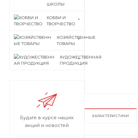
ШКОЛЫ
ХОББИ И
ТВОРЧЕСТВО
ХОЗЯЙСТВЕННЫЕ
ТОВАРЫ
ХУДОЖЕСТВЕННАЯ
ПРОДУКЦИЯ
ХАРАКТЕРИСТИКИ
Будьте в курсе наших
акций и новостей