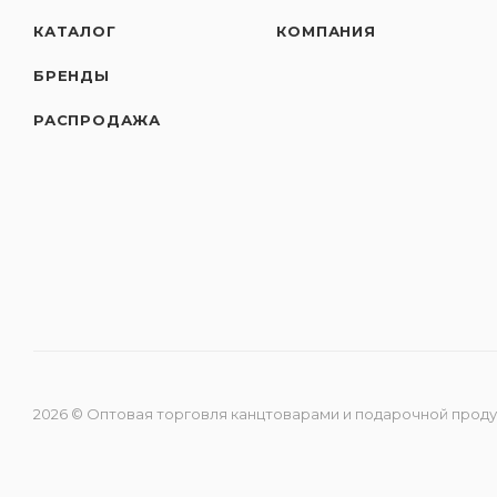
КАТАЛОГ
КОМПАНИЯ
БРЕНДЫ
РАСПРОДАЖА
2026 © Оптовая торговля канцтоварами и подарочной прод