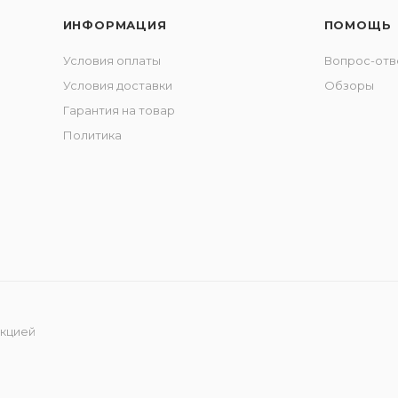
ИНФОРМАЦИЯ
ПОМОЩЬ
Условия оплаты
Вопрос-отв
Условия доставки
Обзоры
Гарантия на товар
Политика
укцией