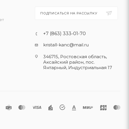
ПОДПИСАТЬСЯ НА РАССЫЛКУ
ет
+7 (863) 333-01-70
kristall-kanc@mail.ru
346715, Ростовская область​,
Аксайский район, пос.
Янтарный, Индустриальная 17