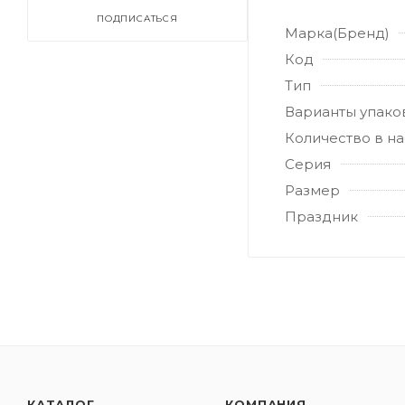
ПОДПИСАТЬСЯ
Марка(Бренд)
Код
Тип
Варианты упако
Количество в н
Серия
Размер
Праздник
КАТАЛОГ
КОМПАНИЯ