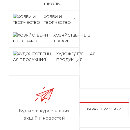
ШКОЛЫ
ХОББИ И
ТВОРЧЕСТВО
ХОЗЯЙСТВЕННЫЕ
ТОВАРЫ
ХУДОЖЕСТВЕННАЯ
ПРОДУКЦИЯ
ХАРАКТЕРИСТИКИ
Будьте в курсе наших
акций и новостей