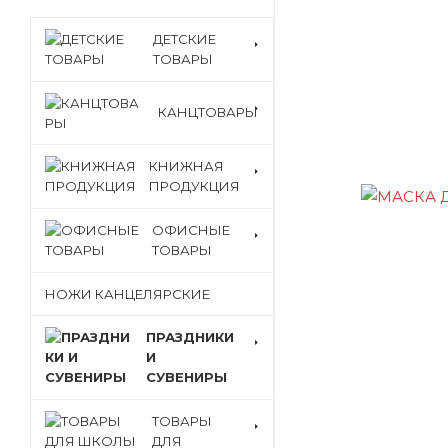
ДЕТСКИЕ
ТОВАРЫ
КАНЦТОВАРЫ
КНИЖНАЯ
ПРОДУКЦИЯ
ОФИСНЫЕ
ТОВАРЫ
НОЖИ КАНЦЕЛЯРСКИЕ
ПРАЗДНИКИ
И
СУВЕНИРЫ
ТОВАРЫ
ДЛЯ